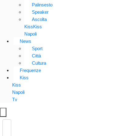
Palinsesto
Speaker
Ascolta
KissKiss
Napoli
News
Sport
Città
Cultura
Frequenze
Kiss
Kiss
Napoli
Tv