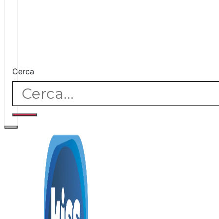
Cerca