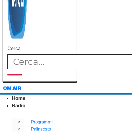
Cerca
ON AIR
Home
Radio
Programmi
Palinsesto