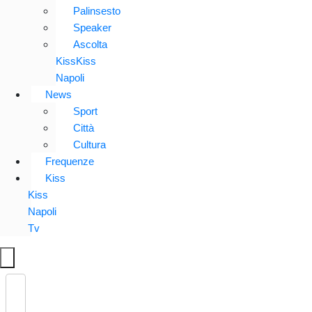
Palinsesto
Speaker
Ascolta
KissKiss
Napoli
News
Sport
Città
Cultura
Frequenze
Kiss
Kiss
Napoli
Tv