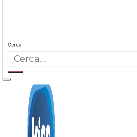
Cerca