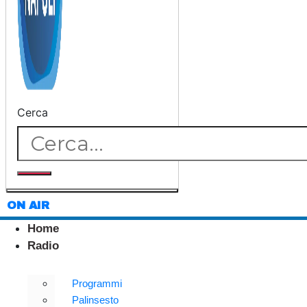
Cerca
ON AIR
Home
Radio
Programmi
Palinsesto