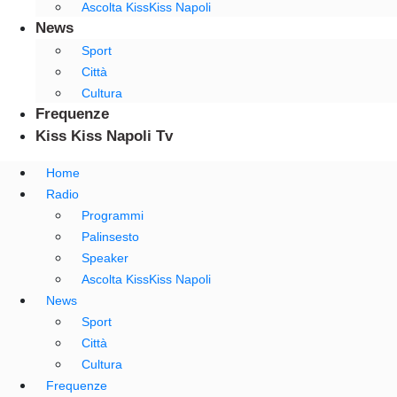
Ascolta KissKiss Napoli
News
Sport
Città
Cultura
Frequenze
Kiss Kiss Napoli Tv
Home
Radio
Programmi
Palinsesto
Speaker
Ascolta KissKiss Napoli
News
Sport
Città
Cultura
Frequenze