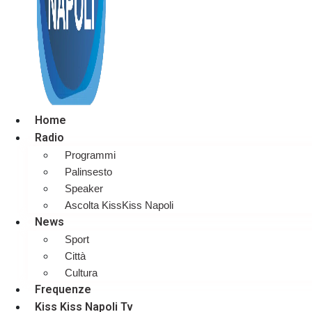
Home
Radio
Programmi
Palinsesto
Speaker
Ascolta KissKiss Napoli
News
Sport
Città
Cultura
Frequenze
Kiss Kiss Napoli Tv