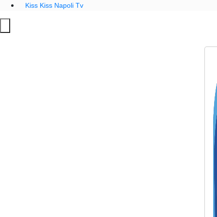
Kiss Kiss Napoli Tv