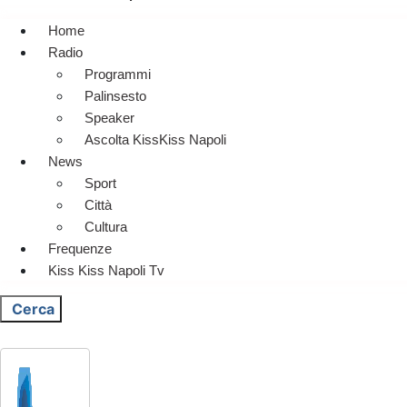
Home
Radio
Programmi
Palinsesto
Speaker
Ascolta KissKiss Napoli
News
Sport
Città
Cultura
Frequenze
Kiss Kiss Napoli Tv
Cerca