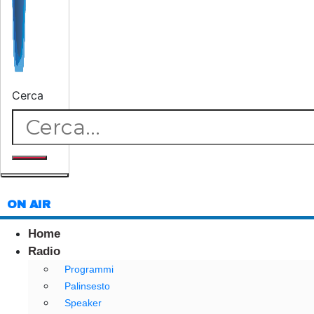
Cerca
ON AIR
Home
Radio
Programmi
Palinsesto
Speaker