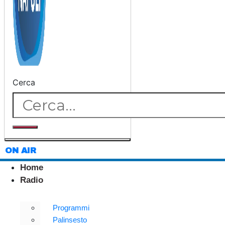
Cerca
ON AIR
Home
Radio
Programmi
Palinsesto