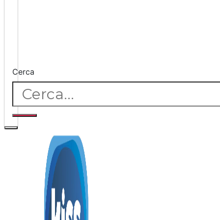
Cerca