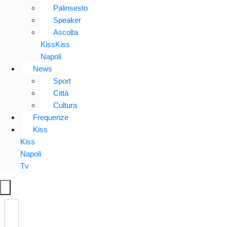
Palinsesto
Speaker
Ascolta
KissKiss
Napoli
News
Sport
Città
Cultura
Frequenze
Kiss
Kiss
Napoli
Tv