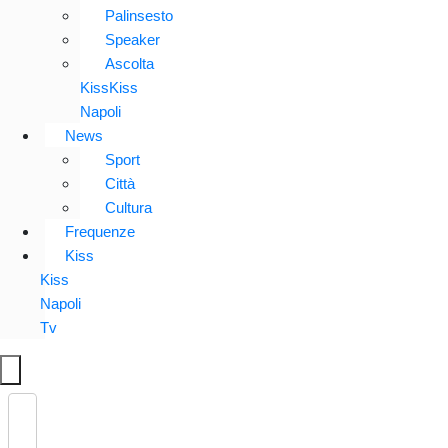
Palinsesto
Speaker
Ascolta
KissKiss
Napoli
News
Sport
Città
Cultura
Frequenze
Kiss
Kiss
Napoli
Tv