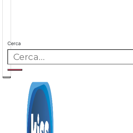
Cerca