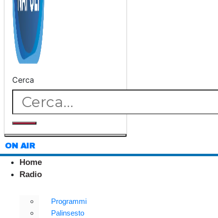
Cerca
ON AIR
Home
Radio
Programmi
Palinsesto