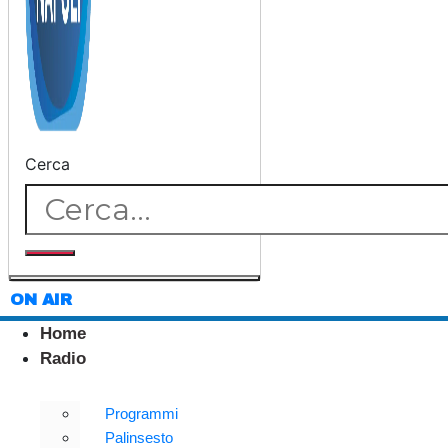
Cerca
ON AIR
Home
Radio
Programmi
Palinsesto