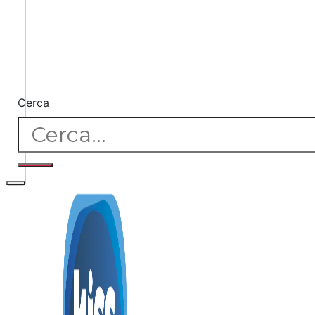
Cerca