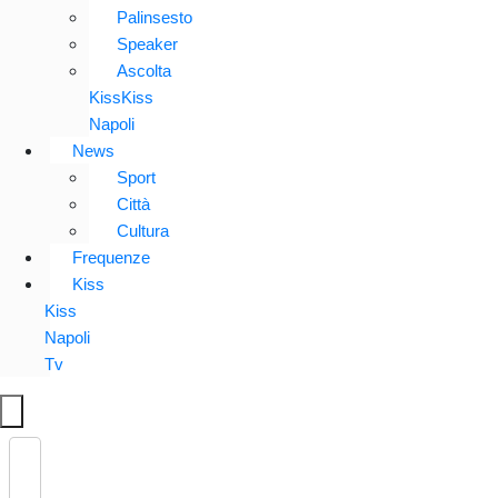
Palinsesto
Speaker
Ascolta
KissKiss
Napoli
News
Sport
Città
Cultura
Frequenze
Kiss
Kiss
Napoli
Tv