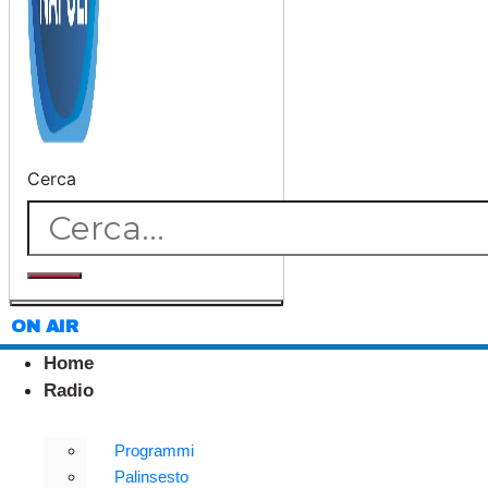
Cerca
ON AIR
Home
Radio
Programmi
Palinsesto