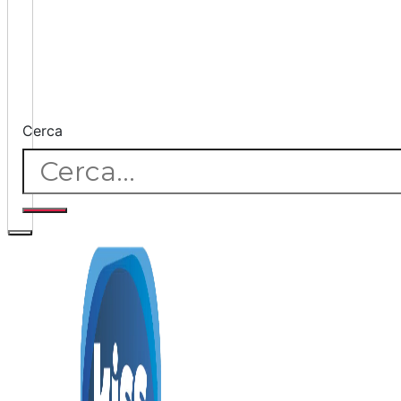
Cerca