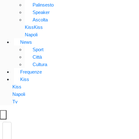
Palinsesto
Speaker
Ascolta
KissKiss
Napoli
News
Sport
Città
Cultura
Frequenze
Kiss
Kiss
Napoli
Tv