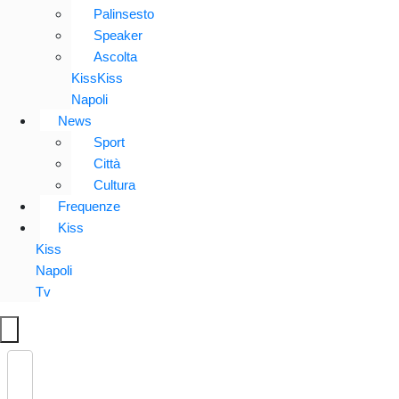
Palinsesto
Speaker
Ascolta
KissKiss
Napoli
News
Sport
Città
Cultura
Frequenze
Kiss
Kiss
Napoli
Tv