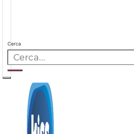
Cerca