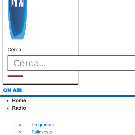
Cerca
ON AIR
Home
Radio
Programmi
Palinsesto