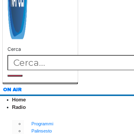
Cerca
ON AIR
Home
Radio
Programmi
Palinsesto