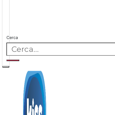
Cerca