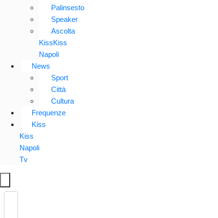
Palinsesto
Speaker
Ascolta
KissKiss
Napoli
News
Sport
Città
Cultura
Frequenze
Kiss
Kiss
Napoli
Tv