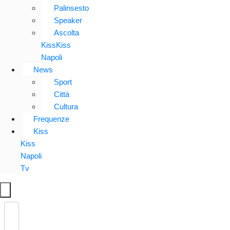
Palinsesto
Speaker
Ascolta
KissKiss
Napoli
News
Sport
Città
Cultura
Frequenze
Kiss
Kiss
Napoli
Tv