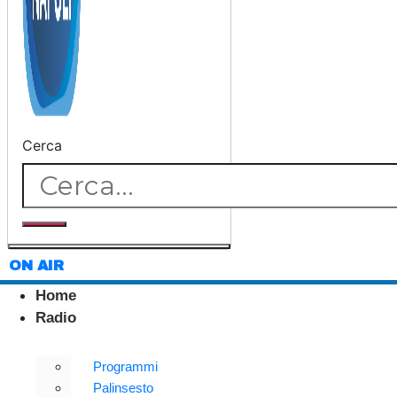
Cerca
ON AIR
Home
Radio
Programmi
Palinsesto