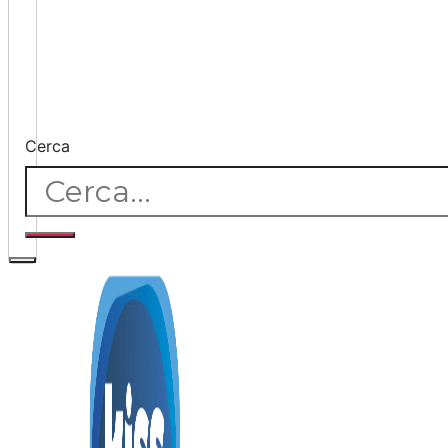
Cerca