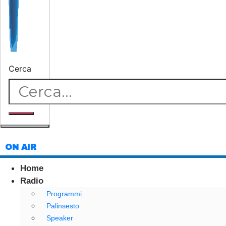
Cerca
ON AIR
Home
Radio
Programmi
Palinsesto
Speaker