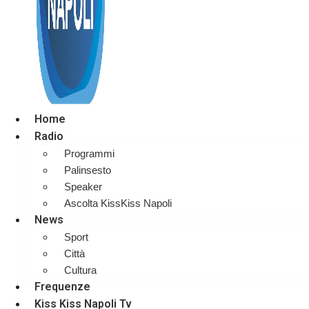
Home
Radio
Programmi
Palinsesto
Speaker
Ascolta KissKiss Napoli
News
Sport
Città
Cultura
Frequenze
Kiss Kiss Napoli Tv