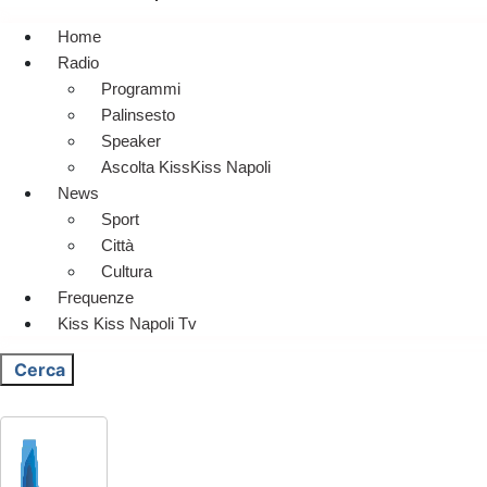
Home
Radio
Programmi
Palinsesto
Speaker
Ascolta KissKiss Napoli
News
Sport
Città
Cultura
Frequenze
Kiss Kiss Napoli Tv
Cerca