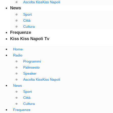
Ascolta KissKiss Napoli
News
Sport
Città
Cultura
Frequenze
Kiss Kiss Napoli Tv
Home
Radio
Programmi
Palinsesto
Speaker
Ascolta KissKiss Napoli
News
Sport
Città
Cultura
Frequenze