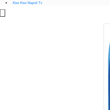
Kiss Kiss Napoli Tv