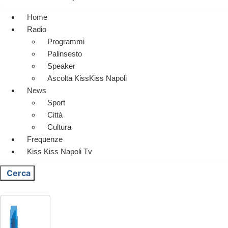
Home
Radio
Programmi
Palinsesto
Speaker
Ascolta KissKiss Napoli
News
Sport
Città
Cultura
Frequenze
Kiss Kiss Napoli Tv
Cerca