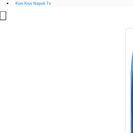
Kiss Kiss Napoli Tv