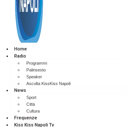
Home
Radio
Programmi
Palinsesto
Speaker
Ascolta KissKiss Napoli
News
Sport
Città
Cultura
Frequenze
Kiss Kiss Napoli Tv