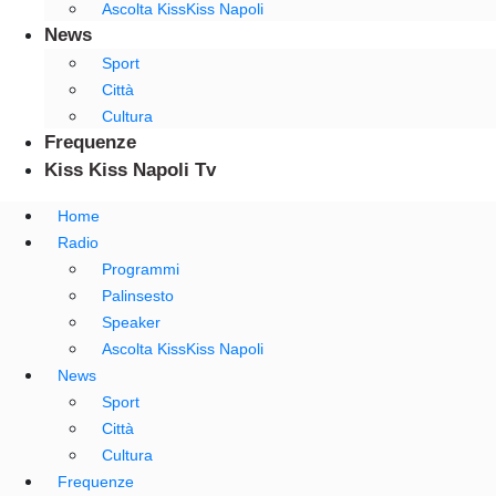
Ascolta KissKiss Napoli
News
Sport
Città
Cultura
Frequenze
Kiss Kiss Napoli Tv
Home
Radio
Programmi
Palinsesto
Speaker
Ascolta KissKiss Napoli
News
Sport
Città
Cultura
Frequenze