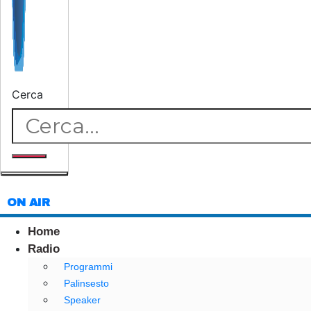
Cerca
ON AIR
Home
Radio
Programmi
Palinsesto
Speaker