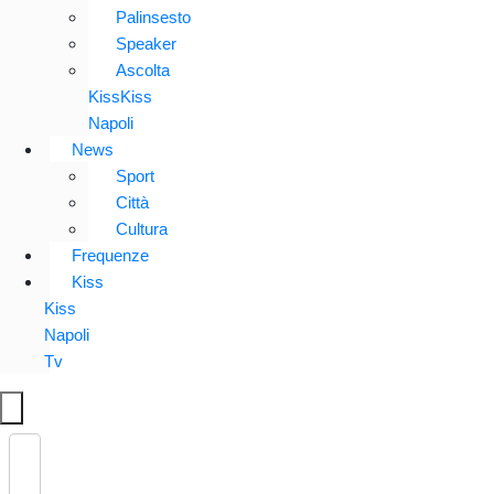
Palinsesto
Speaker
Ascolta
KissKiss
Napoli
News
Sport
Città
Cultura
Frequenze
Kiss
Kiss
Napoli
Tv