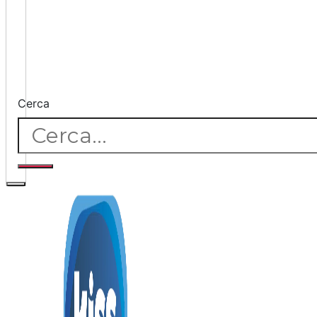
Cerca