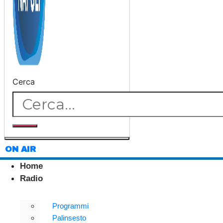
Cerca
ON AIR
Home
Radio
Programmi
Palinsesto