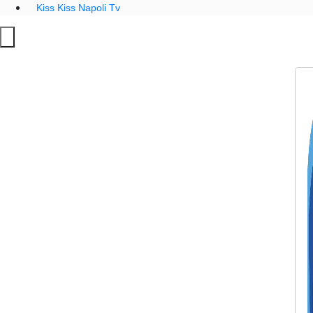
Kiss Kiss Napoli Tv