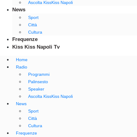
Ascolta KissKiss Napoli
News
Sport
Città
Cultura
Frequenze
Kiss Kiss Napoli Tv
Home
Radio
Programmi
Palinsesto
Speaker
Ascolta KissKiss Napoli
News
Sport
Città
Cultura
Frequenze