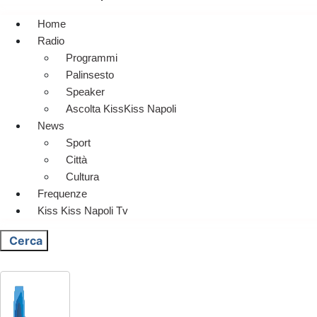
Home
Radio
Programmi
Palinsesto
Speaker
Ascolta KissKiss Napoli
News
Sport
Città
Cultura
Frequenze
Kiss Kiss Napoli Tv
Cerca