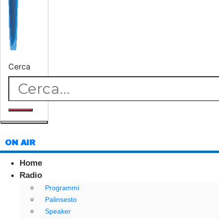
Cerca
ON AIR
Home
Radio
Programmi
Palinsesto
Speaker