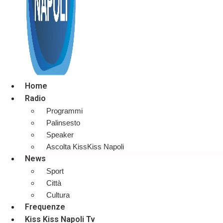
Home
Radio
Programmi
Palinsesto
Speaker
Ascolta KissKiss Napoli
News
Sport
Città
Cultura
Frequenze
Kiss Kiss Napoli Tv