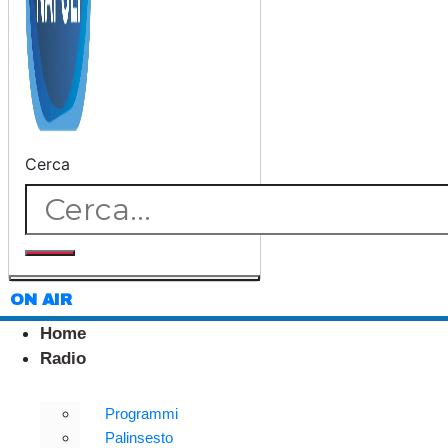
Cerca
ON AIR
Home
Radio
Programmi
Palinsesto