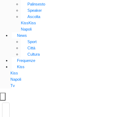
Palinsesto
Speaker
Ascolta
KissKiss
Napoli
News
Sport
Città
Cultura
Frequenze
Kiss
Kiss
Napoli
Tv