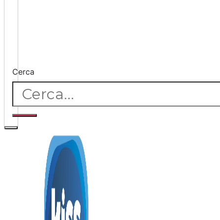
Cerca