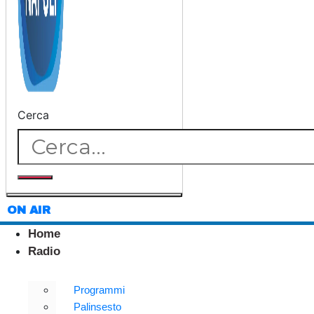
Cerca
ON AIR
Home
Radio
Programmi
Palinsesto