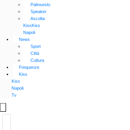
Palinsesto
Speaker
Ascolta
KissKiss
Napoli
News
Sport
Città
Cultura
Frequenze
Kiss
Kiss
Napoli
Tv