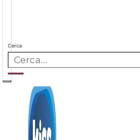
Cerca