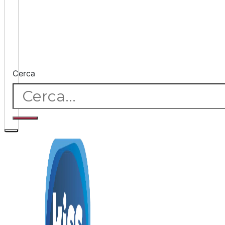
Cerca