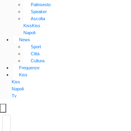
Palinsesto
Speaker
Ascolta
KissKiss
Napoli
News
Sport
Città
Cultura
Frequenze
Kiss
Kiss
Napoli
Tv