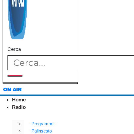
Cerca
ON AIR
Home
Radio
Programmi
Palinsesto