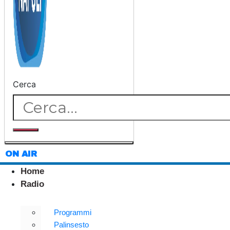
Cerca
ON AIR
Home
Radio
Programmi
Palinsesto