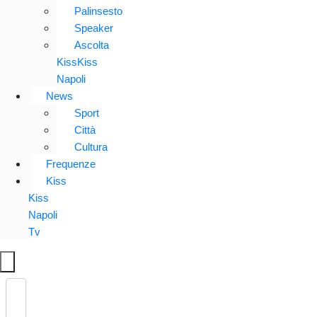
Palinsesto
Speaker
Ascolta
KissKiss
Napoli
News
Sport
Città
Cultura
Frequenze
Kiss
Kiss
Napoli
Tv