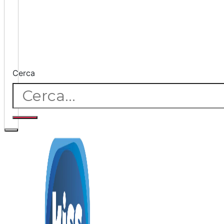
Cerca