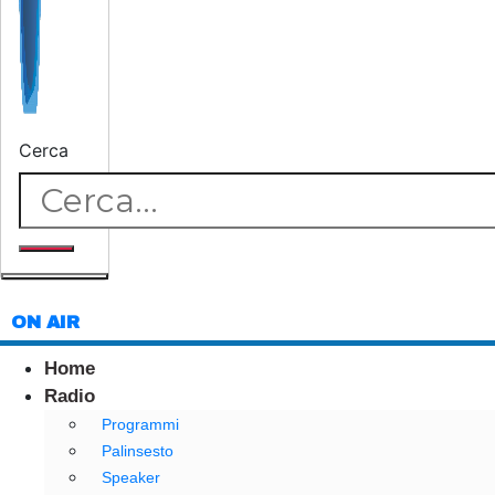
Cerca
ON AIR
Home
Radio
Programmi
Palinsesto
Speaker