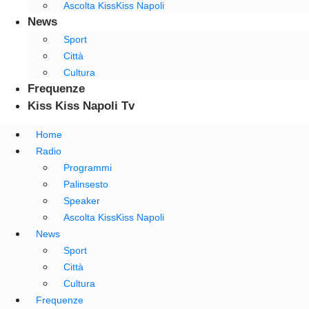
Ascolta KissKiss Napoli
News
Sport
Città
Cultura
Frequenze
Kiss Kiss Napoli Tv
Home
Radio
Programmi
Palinsesto
Speaker
Ascolta KissKiss Napoli
News
Sport
Città
Cultura
Frequenze