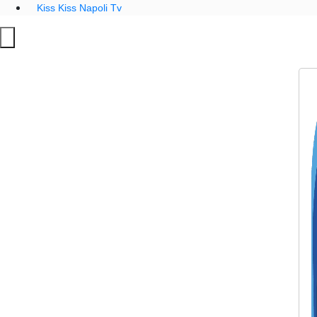
Kiss Kiss Napoli Tv