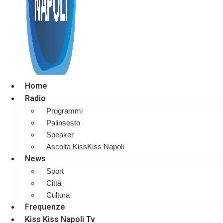
Home
Radio
Programmi
Palinsesto
Speaker
Ascolta KissKiss Napoli
News
Sport
Città
Cultura
Frequenze
Kiss Kiss Napoli Tv