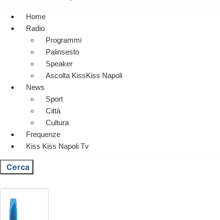
Home
Radio
Programmi
Palinsesto
Speaker
Ascolta KissKiss Napoli
News
Sport
Città
Cultura
Frequenze
Kiss Kiss Napoli Tv
Cerca