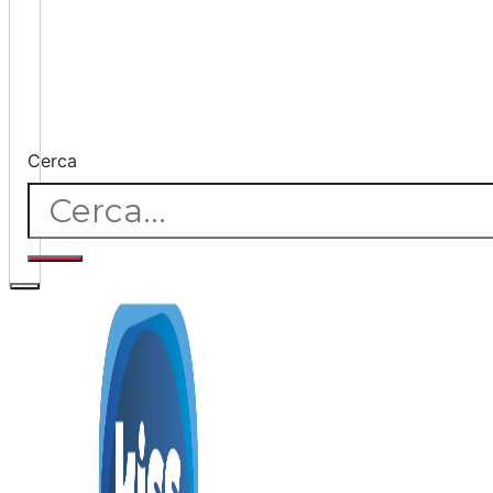
Cerca