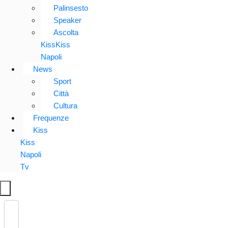
Palinsesto
Speaker
Ascolta
KissKiss
Napoli
News
Sport
Città
Cultura
Frequenze
Kiss
Kiss
Napoli
Tv