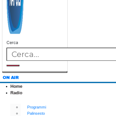
Cerca
ON AIR
Home
Radio
Programmi
Palinsesto