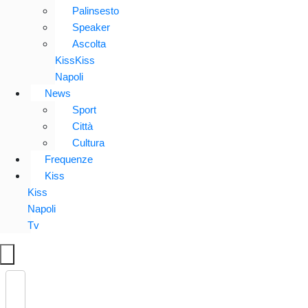
Palinsesto
Speaker
Ascolta
KissKiss
Napoli
News
Sport
Città
Cultura
Frequenze
Kiss
Kiss
Napoli
Tv