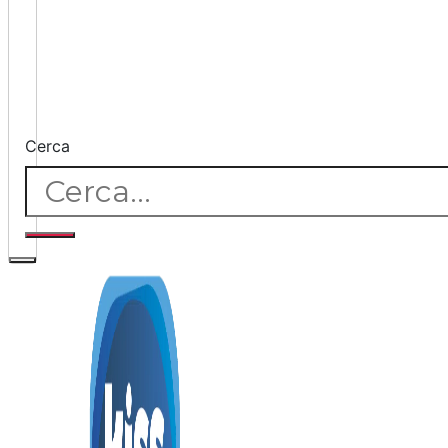
Cerca