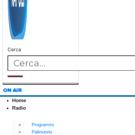
Cerca
ON AIR
Home
Radio
Programmi
Palinsesto