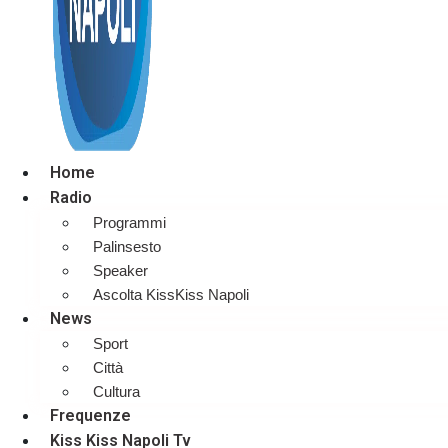
Home
Radio
Programmi
Palinsesto
Speaker
Ascolta KissKiss Napoli
News
Sport
Città
Cultura
Frequenze
Kiss Kiss Napoli Tv