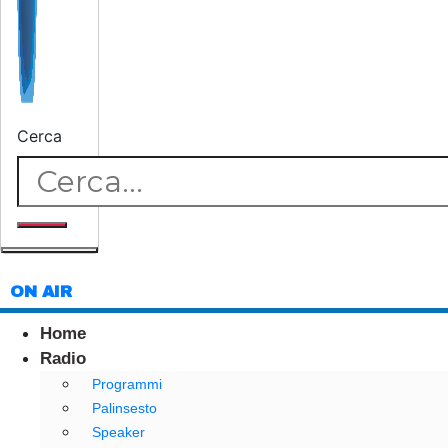
Cerca
ON AIR
Home
Radio
Programmi
Palinsesto
Speaker