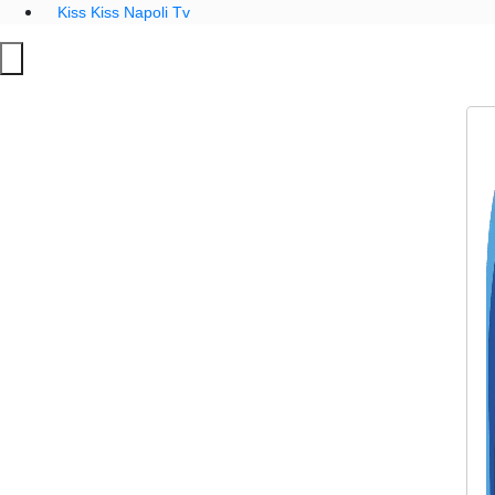
Kiss Kiss Napoli Tv