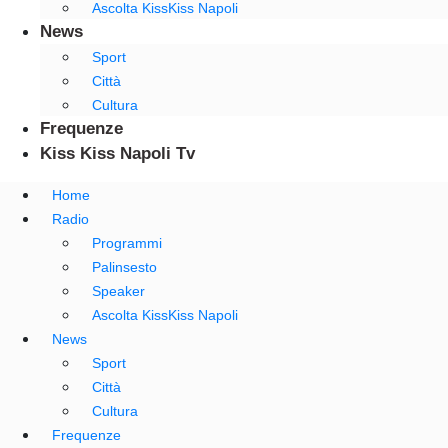
Ascolta KissKiss Napoli
News
Sport
Città
Cultura
Frequenze
Kiss Kiss Napoli Tv
Home
Radio
Programmi
Palinsesto
Speaker
Ascolta KissKiss Napoli
News
Sport
Città
Cultura
Frequenze