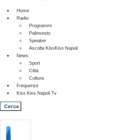
Home
Radio
Programmi
Palinsesto
Speaker
Ascolta KissKiss Napoli
News
Sport
Città
Cultura
Frequenze
Kiss Kiss Napoli Tv
Cerca