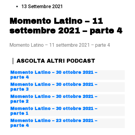
13 Settembre 2021
Momento Latino – 11
settembre 2021 – parte 4
Momento Latino – 11 settembre 2021 – parte 4
ASCOLTA ALTRI PODCAST
Momento Latino – 30 ottobre 2021 –
parte 4
Momento Latino – 30 ottobre 2021 –
parte 3
Momento Latino – 30 ottobre 2021 –
parte 2
Momento Latino – 30 ottobre 2021 –
parte 1
Momento Latino – 23 ottobre 2021 –
parte 4