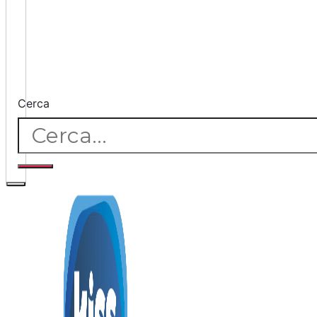
Cerca