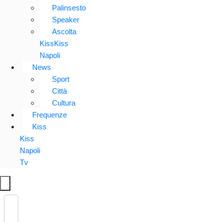
Palinsesto
Speaker
Ascolta
KissKiss
Napoli
News
Sport
Città
Cultura
Frequenze
Kiss
Kiss
Napoli
Tv