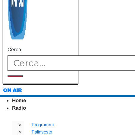
Cerca
ON AIR
Home
Radio
Programmi
Palinsesto