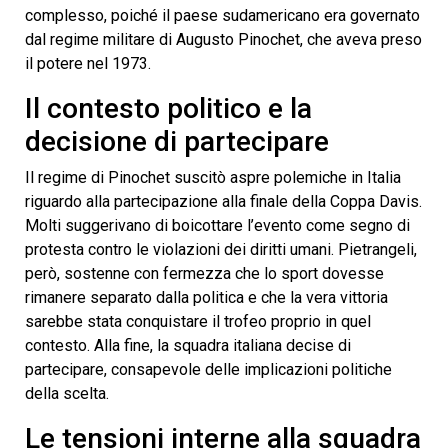
complesso, poiché il paese sudamericano era governato
dal regime militare di Augusto Pinochet, che aveva preso
il potere nel 1973.
Il contesto politico e la
decisione di partecipare
Il regime di Pinochet suscitò aspre polemiche in Italia
riguardo alla partecipazione alla finale della Coppa Davis.
Molti suggerivano di boicottare l’evento come segno di
protesta contro le violazioni dei diritti umani. Pietrangeli,
però, sostenne con fermezza che lo sport dovesse
rimanere separato dalla politica e che la vera vittoria
sarebbe stata conquistare il trofeo proprio in quel
contesto. Alla fine, la squadra italiana decise di
partecipare, consapevole delle implicazioni politiche
della scelta.
Le tensioni interne alla squadra