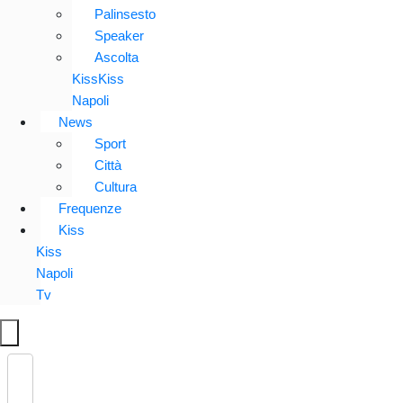
Palinsesto
Speaker
Ascolta
KissKiss
Napoli
News
Sport
Città
Cultura
Frequenze
Kiss
Kiss
Napoli
Tv