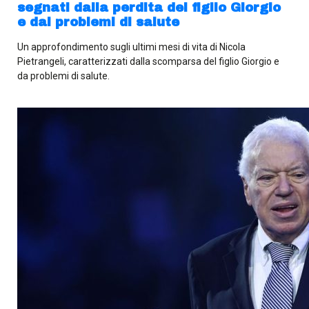
segnati dalla perdita del figlio Giorgio
e dai problemi di salute
Un approfondimento sugli ultimi mesi di vita di Nicola
Pietrangeli, caratterizzati dalla scomparsa del figlio Giorgio e
da problemi di salute.