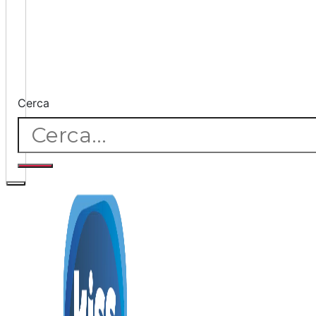
Cerca