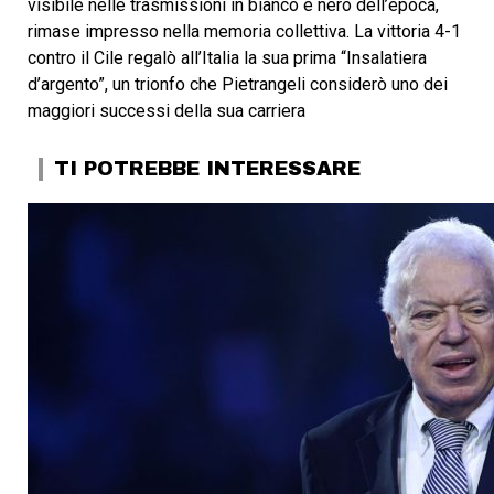
visibile nelle trasmissioni in bianco e nero dell’epoca,
rimase impresso nella memoria collettiva. La vittoria 4-1
contro il Cile regalò all’Italia la sua prima “Insalatiera
d’argento”, un trionfo che Pietrangeli considerò uno dei
maggiori successi della sua carriera
TI POTREBBE INTERESSARE