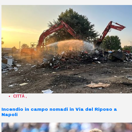
CITTÀ
,
Incendio in campo nomadi in Via del Riposo a
Napoli