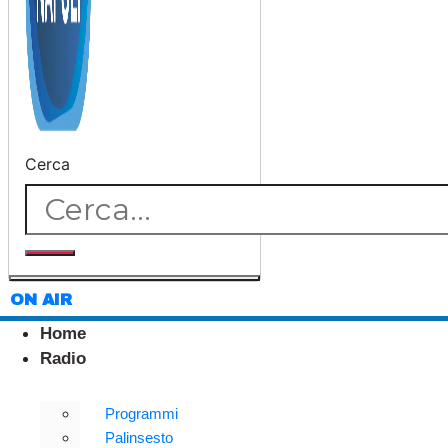
Cerca
ON AIR
Home
Radio
Programmi
Palinsesto