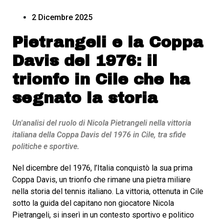
2 Dicembre 2025
Pietrangeli e la Coppa
Davis del 1976: il
trionfo in Cile che ha
segnato la storia
Un'analisi del ruolo di Nicola Pietrangeli nella vittoria
italiana della Coppa Davis del 1976 in Cile, tra sfide
politiche e sportive.
Nel dicembre del 1976, l’Italia conquistò la sua prima
Coppa Davis, un trionfo che rimane una pietra miliare
nella storia del tennis italiano. La vittoria, ottenuta in Cile
sotto la guida del capitano non giocatore Nicola
Pietrangeli, si inserì in un contesto sportivo e politico