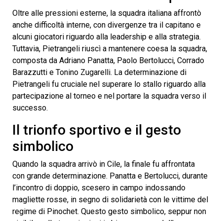
Oltre alle pressioni esterne, la squadra italiana affrontò
anche difficoltà interne, con divergenze tra il capitano e
alcuni giocatori riguardo alla leadership e alla strategia.
Tuttavia, Pietrangeli riuscì a mantenere coesa la squadra,
composta da Adriano Panatta, Paolo Bertolucci, Corrado
Barazzutti e Tonino Zugarelli. La determinazione di
Pietrangeli fu cruciale nel superare lo stallo riguardo alla
partecipazione al torneo e nel portare la squadra verso il
successo.
Il trionfo sportivo e il gesto
simbolico
Quando la squadra arrivò in Cile, la finale fu affrontata
con grande determinazione. Panatta e Bertolucci, durante
l’incontro di doppio, scesero in campo indossando
magliette rosse, in segno di solidarietà con le vittime del
regime di Pinochet. Questo gesto simbolico, seppur non