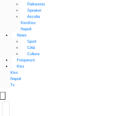
Palinsesto
Speaker
Ascolta
KissKiss
Napoli
News
Sport
Città
Cultura
Frequenze
Kiss
Kiss
Napoli
Tv