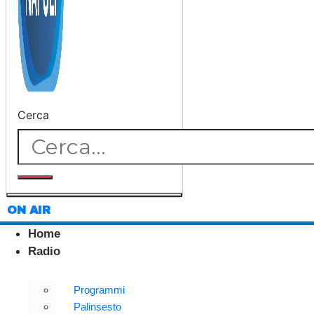
Cerca
ON AIR
Home
Radio
Programmi
Palinsesto