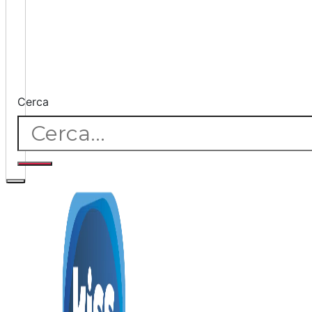
Cerca