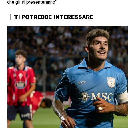
che gli si presenteranno”.
TI POTREBBE INTERESSARE