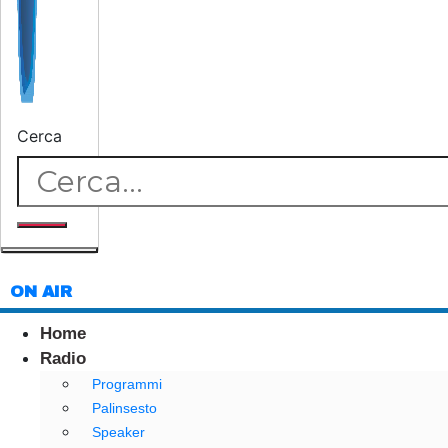
Cerca
ON AIR
Home
Radio
Programmi
Palinsesto
Speaker