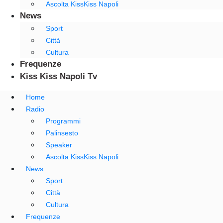
Ascolta KissKiss Napoli
News
Sport
Città
Cultura
Frequenze
Kiss Kiss Napoli Tv
Home
Radio
Programmi
Palinsesto
Speaker
Ascolta KissKiss Napoli
News
Sport
Città
Cultura
Frequenze