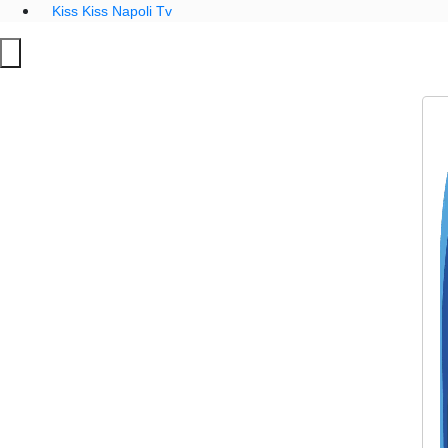
Kiss Kiss Napoli Tv