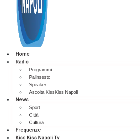
Home
Radio
Programmi
Palinsesto
Speaker
Ascolta KissKiss Napoli
News
Sport
Città
Cultura
Frequenze
Kiss Kiss Napoli Tv