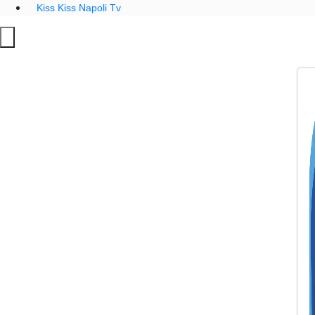
Kiss Kiss Napoli Tv