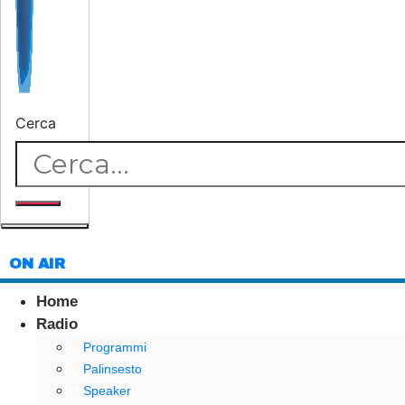
Cerca
ON AIR
Home
Radio
Programmi
Palinsesto
Speaker