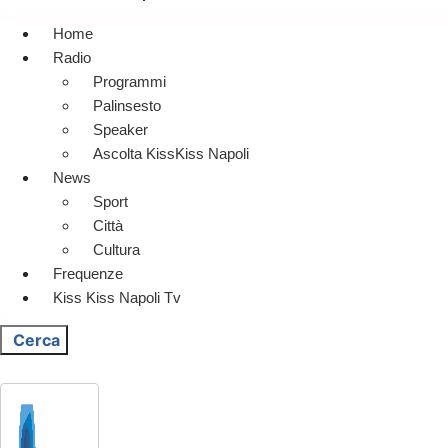
Home
Radio
Programmi
Palinsesto
Speaker
Ascolta KissKiss Napoli
News
Sport
Città
Cultura
Frequenze
Kiss Kiss Napoli Tv
Cerca