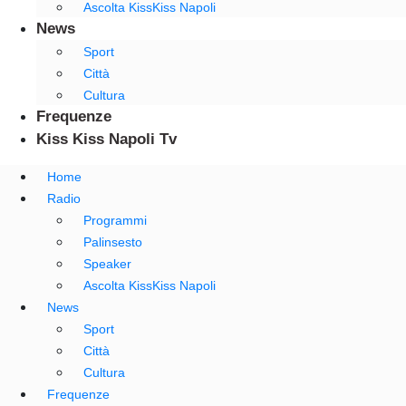
Ascolta KissKiss Napoli
News
Sport
Città
Cultura
Frequenze
Kiss Kiss Napoli Tv
Home
Radio
Programmi
Palinsesto
Speaker
Ascolta KissKiss Napoli
News
Sport
Città
Cultura
Frequenze