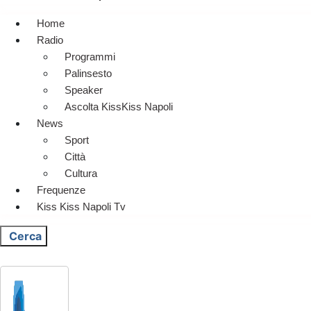
Home
Radio
Programmi
Palinsesto
Speaker
Ascolta KissKiss Napoli
News
Sport
Città
Cultura
Frequenze
Kiss Kiss Napoli Tv
Cerca