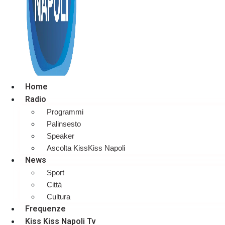
Home
Radio
Programmi
Palinsesto
Speaker
Ascolta KissKiss Napoli
News
Sport
Città
Cultura
Frequenze
Kiss Kiss Napoli Tv