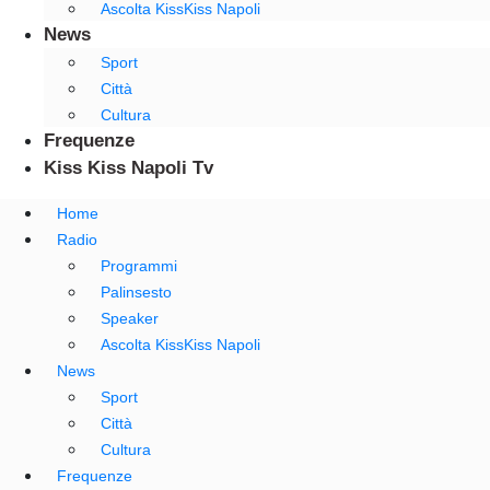
Ascolta KissKiss Napoli
News
Sport
Città
Cultura
Frequenze
Kiss Kiss Napoli Tv
Home
Radio
Programmi
Palinsesto
Speaker
Ascolta KissKiss Napoli
News
Sport
Città
Cultura
Frequenze