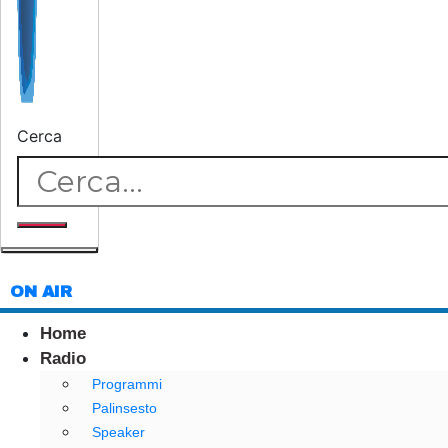
Cerca
ON AIR
Home
Radio
Programmi
Palinsesto
Speaker