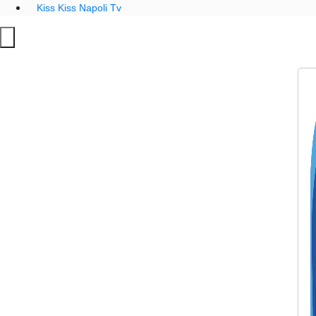
Kiss Kiss Napoli Tv