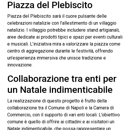
Piazza del Plebiscito
Piazza del Plebiscito sarà il cuore pulsante delle
celebrazioni natalizie con l’allestimento di un villaggio
natalizio. I villaggio potrebbe includere stand artigianali,
aree dedicate ai prodotti tipici e spazi per eventi culturali
e musicali. L’iniziativa mira a valorizzare la piazza come
centro di aggregazione durante le festività, offrendo
un’esperienza immersiva che unisce tradizione e
innovazione.
Collaborazione tra enti per
un Natale indimenticabile
La realizzazione di questo progetto è frutto della
collaborazione tra il Comune di Napoli e la Camera di
Commercio, con il supporto di vari enti locali. L’obiettivo
comune è quello di offrire ai cittadini e ai visitatori un
Natale indimenticabile, che possa rappresentare un