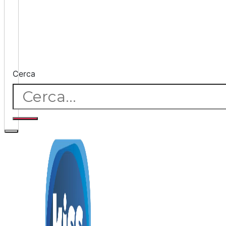
Cerca