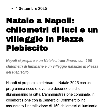
1 Settembre 2025
Natale a Napoli:
chilometri di luci e un
villaggio in Piazza
Plebiscito
Napoli si prepara a un Natale straordinario con 150
chilometri di luminarie e un villaggio natalizio in Piazza
del Plebiscito.
Napoli si prepara a celebrare il Natale 2025 con un
programma ricco di eventi e decorazioni che
illumineranno la città. L’amministrazione comunale, in
collaborazione con la Camera di Commercio, ha
annunciato l’installazione di 150 chilometri di luminarie