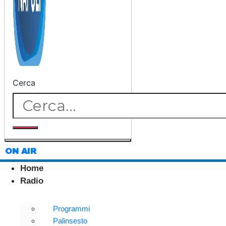
Cerca
ON AIR
Home
Radio
Programmi
Palinsesto