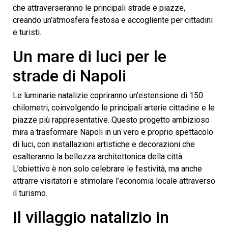
che attraverseranno le principali strade e piazze,
creando un’atmosfera festosa e accogliente per cittadini
e turisti.
Un mare di luci per le
strade di Napoli
Le luminarie natalizie copriranno un’estensione di 150
chilometri, coinvolgendo le principali arterie cittadine e le
piazze più rappresentative. Questo progetto ambizioso
mira a trasformare Napoli in un vero e proprio spettacolo
di luci, con installazioni artistiche e decorazioni che
esalteranno la bellezza architettonica della città.
L’obiettivo è non solo celebrare le festività, ma anche
attrarre visitatori e stimolare l’economia locale attraverso
il turismo.
Il villaggio natalizio in