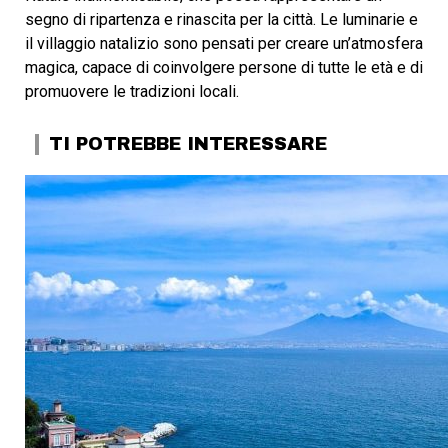
segno di ripartenza e rinascita per la città. Le luminarie e
il villaggio natalizio sono pensati per creare un’atmosfera
magica, capace di coinvolgere persone di tutte le età e di
promuovere le tradizioni locali.
TI POTREBBE INTERESSARE