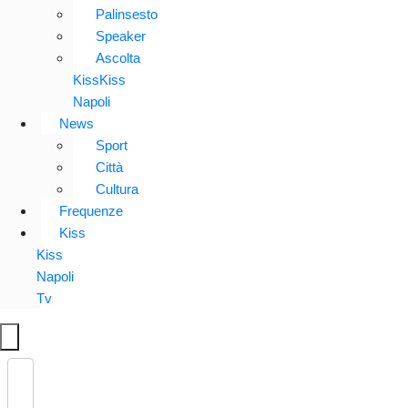
Palinsesto
Speaker
Ascolta
KissKiss
Napoli
News
Sport
Città
Cultura
Frequenze
Kiss
Kiss
Napoli
Tv