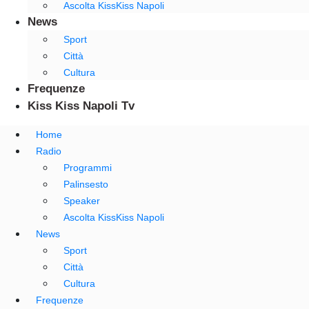
Ascolta KissKiss Napoli
News
Sport
Città
Cultura
Frequenze
Kiss Kiss Napoli Tv
Home
Radio
Programmi
Palinsesto
Speaker
Ascolta KissKiss Napoli
News
Sport
Città
Cultura
Frequenze