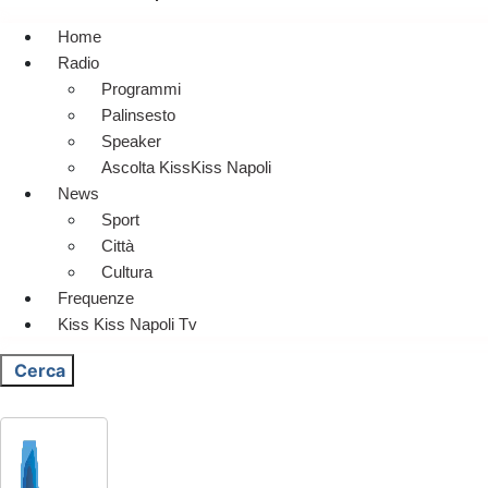
Home
Radio
Programmi
Palinsesto
Speaker
Ascolta KissKiss Napoli
News
Sport
Città
Cultura
Frequenze
Kiss Kiss Napoli Tv
Cerca