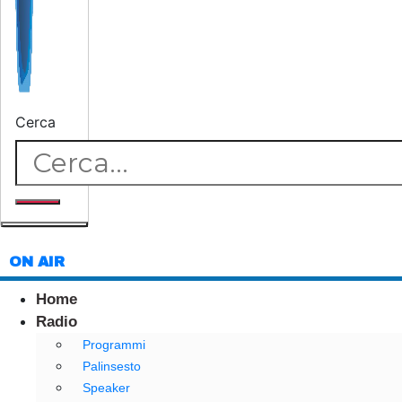
Cerca
ON AIR
Home
Radio
Programmi
Palinsesto
Speaker