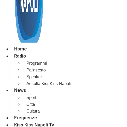
Home
Radio
Programmi
Palinsesto
Speaker
Ascolta KissKiss Napoli
News
Sport
Città
Cultura
Frequenze
Kiss Kiss Napoli Tv