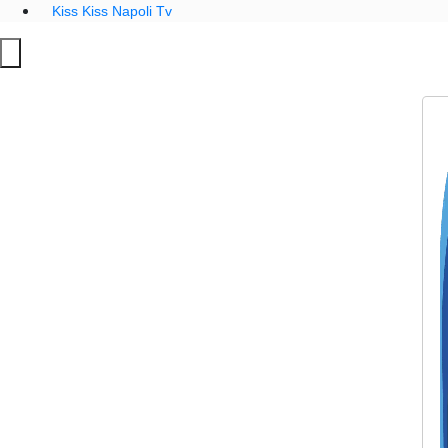
Kiss Kiss Napoli Tv