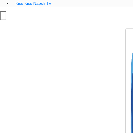
Kiss Kiss Napoli Tv