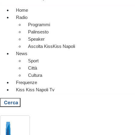
Home
Radio
Programmi
Palinsesto
Speaker
Ascolta KissKiss Napoli
News
Sport
Città
Cultura
Frequenze
Kiss Kiss Napoli Tv
Cerca