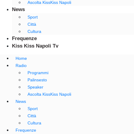
Ascolta KissKiss Napoli
News
Sport
Città
Cultura
Frequenze
Kiss Kiss Napoli Tv
Home
Radio
Programmi
Palinsesto
Speaker
Ascolta KissKiss Napoli
News
Sport
Città
Cultura
Frequenze