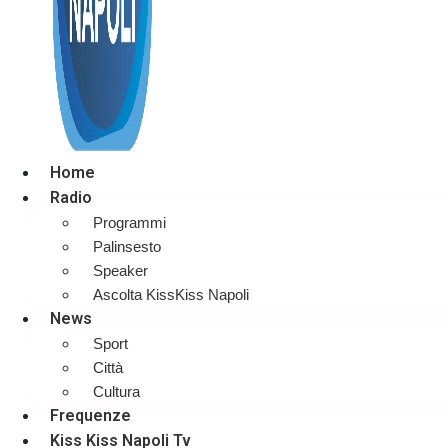
Home
Radio
Programmi
Palinsesto
Speaker
Ascolta KissKiss Napoli
News
Sport
Città
Cultura
Frequenze
Kiss Kiss Napoli Tv