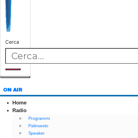
Cerca
ON AIR
Home
Radio
Programmi
Palinsesto
Speaker