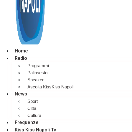
Home
Radio
Programmi
Palinsesto
Speaker
Ascolta KissKiss Napoli
News
Sport
Città
Cultura
Frequenze
Kiss Kiss Napoli Tv