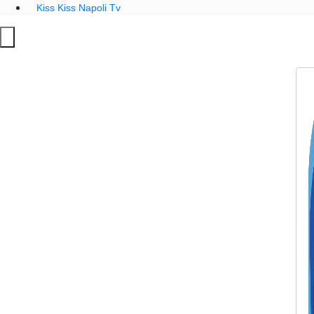
Kiss Kiss Napoli Tv