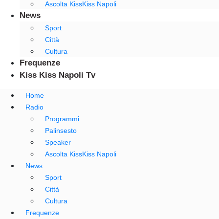
Ascolta KissKiss Napoli
News
Sport
Città
Cultura
Frequenze
Kiss Kiss Napoli Tv
Home
Radio
Programmi
Palinsesto
Speaker
Ascolta KissKiss Napoli
News
Sport
Città
Cultura
Frequenze