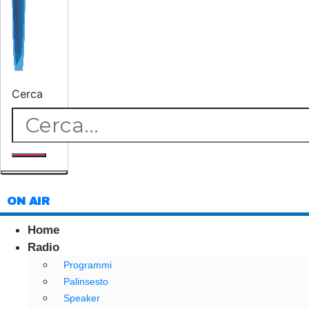
Cerca
ON AIR
Home
Radio
Programmi
Palinsesto
Speaker