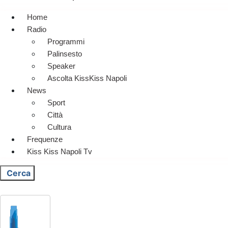
Home
Radio
Programmi
Palinsesto
Speaker
Ascolta KissKiss Napoli
News
Sport
Città
Cultura
Frequenze
Kiss Kiss Napoli Tv
Cerca