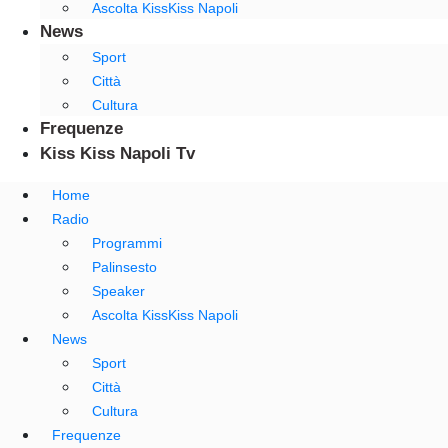
Ascolta KissKiss Napoli
News
Sport
Città
Cultura
Frequenze
Kiss Kiss Napoli Tv
Home
Radio
Programmi
Palinsesto
Speaker
Ascolta KissKiss Napoli
News
Sport
Città
Cultura
Frequenze