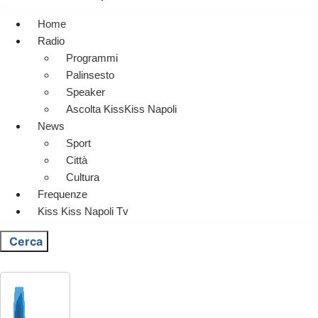
Home
Radio
Programmi
Palinsesto
Speaker
Ascolta KissKiss Napoli
News
Sport
Città
Cultura
Frequenze
Kiss Kiss Napoli Tv
Cerca