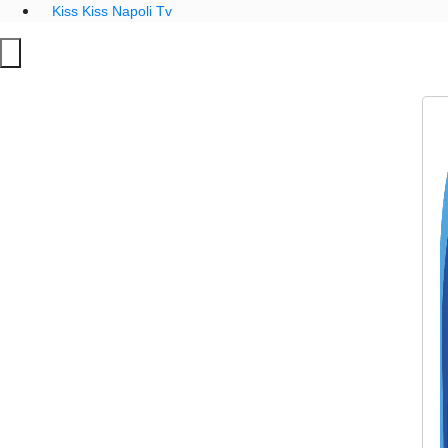
Kiss Kiss Napoli Tv