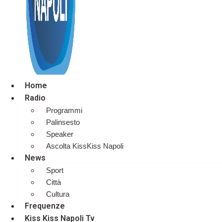
Home
Radio
Programmi
Palinsesto
Speaker
Ascolta KissKiss Napoli
News
Sport
Città
Cultura
Frequenze
Kiss Kiss Napoli Tv