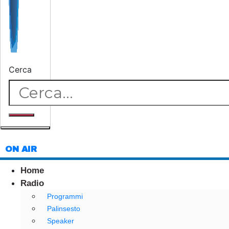
Cerca
ON AIR
Home
Radio
Programmi
Palinsesto
Speaker