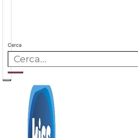
Cerca