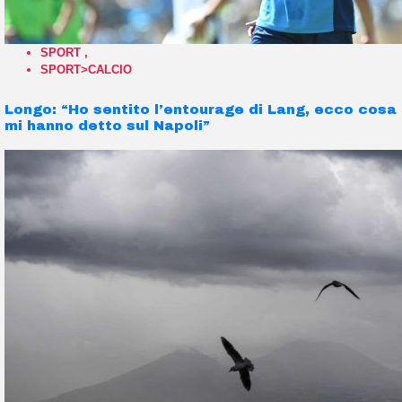
SPORT
,
SPORT>CALCIO
Longo: “Ho sentito l’entourage di Lang, ecco cosa
mi hanno detto sul Napoli”