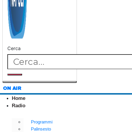
Cerca
ON AIR
Home
Radio
Programmi
Palinsesto