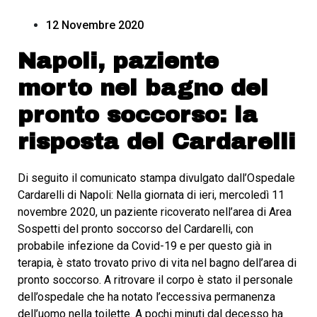
12 Novembre 2020
Napoli, paziente
morto nel bagno del
pronto soccorso: la
risposta del Cardarelli
Di seguito il comunicato stampa divulgato dall’Ospedale
Cardarelli di Napoli: Nella giornata di ieri, mercoledì 11
novembre 2020, un paziente ricoverato nell’area di Area
Sospetti del pronto soccorso del Cardarelli, con
probabile infezione da Covid-19 e per questo già in
terapia, è stato trovato privo di vita nel bagno dell’area di
pronto soccorso. A ritrovare il corpo è stato il personale
dell’ospedale che ha notato l’eccessiva permanenza
dell’uomo nella toilette. A pochi minuti dal decesso ha