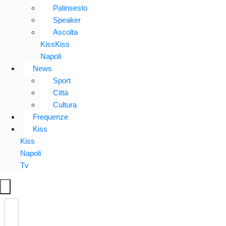
Palinsesto
Speaker
Ascolta
KissKiss
Napoli
News
Sport
Città
Cultura
Frequenze
Kiss
Kiss
Napoli
Tv