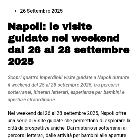
26 Settembre 2025
Napoli: le visite
guidate nel weekend
dal 26 al 28 settembre
2025
Scopri quattro imperdibili visite guidate a Napoli durante
il weekend dal 25 al 28 settembre 2025, tra percorsi
sotterranei, itinerari letterari, esperienze per bambini e
aperture straordinarie.
Nel weekend dal 26 al 28 settembre 2025, Napoli offre
una serie di visite guidate che permettono di esplorare la
città da prospettive uniche. Dai misteriosi sotterranei ai
percorsi letterari, dalle attività per bambini alle aperture