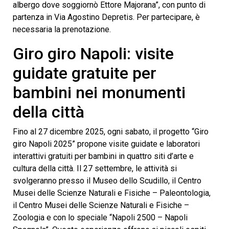
albergo dove soggiornò Ettore Majorana”, con punto di
partenza in Via Agostino Depretis. Per partecipare, è
necessaria la prenotazione.
Giro giro Napoli: visite
guidate gratuite per
bambini nei monumenti
della città
Fino al 27 dicembre 2025, ogni sabato, il progetto “Giro
giro Napoli 2025” propone visite guidate e laboratori
interattivi gratuiti per bambini in quattro siti d’arte e
cultura della città. Il 27 settembre, le attività si
svolgeranno presso il Museo dello Scudillo, il Centro
Musei delle Scienze Naturali e Fisiche – Paleontologia,
il Centro Musei delle Scienze Naturali e Fisiche –
Zoologia e con lo speciale “Napoli 2500 – Napoli