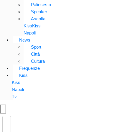
Palinsesto
Speaker
Ascolta
KissKiss
Napoli
News
Sport
Città
Cultura
Frequenze
Kiss
Kiss
Napoli
Tv