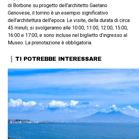
di Borbone su progetto dell’architetto Gaetano
Genovese, il torrino è un esempio significativo
dell’architettura dell’epoca. Le visite, della durata di circa
45 minuti, si svolgeranno alle 10:00, 11:00, 12:00, 15:00,
16:00 e 17:00, e sono incluse nel biglietto d’ingresso al
Museo. La prenotazione è obbligatoria.
TI POTREBBE INTERESSARE