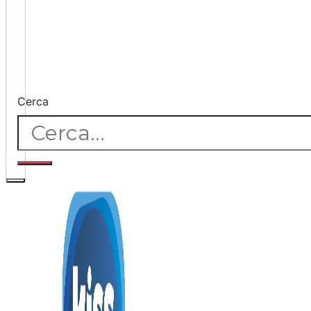
Cerca