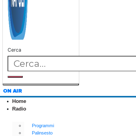
Cerca
ON AIR
Home
Radio
Programmi
Palinsesto