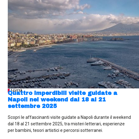
| CITTÀ
Quattro imperdibili visite guidate a
Napoli nel weekend dal 18 al 21
settembre 2025
Scopri le affascinanti visite guidate a Napoli durante il weekend
dal 18 al 21 settembre 2025, tra misteri letterari, esperienze
per bambini, tesori artistici e percorsi sotterranei.