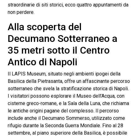
straordinarie di siti storici, ecco quattro appuntamenti da
non perdere.
Alla scoperta del
Decumano Sotterraneo a
35 metri sotto il Centro
Antico di Napoli
Il LAPIS Museum, situato negli ambienti ipogei della
Basilica della Pietrasanta, offre un affascinante percorso
sotterraneo che svela la stratificazione storica di Napoli.
I visitatori possono esplorare il Museo dell’Acqua, con
cisterne greco-romane, e la Sala della Luna, che richiama
le antiche origini pagane del complesso. Il percorso
include anche il Decumano Sommerso, utilizzato come
rifugio durante la Seconda Guerra Mondiale. Fino al 28
settembre, al piano superiore della Basilica, è possibile