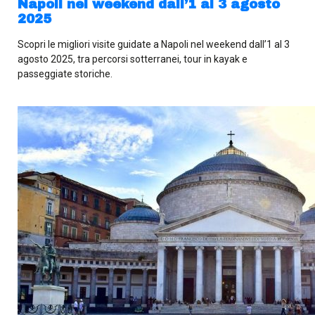
Napoli nel weekend dall’1 al 3 agosto
2025
Scopri le migliori visite guidate a Napoli nel weekend dall’1 al 3
agosto 2025, tra percorsi sotterranei, tour in kayak e
passeggiate storiche.