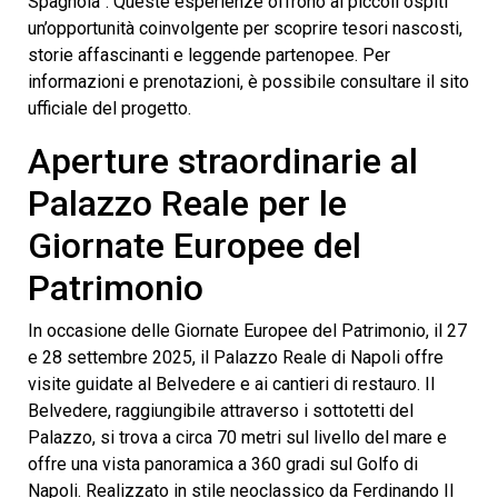
Spagnola”. Queste esperienze offrono ai piccoli ospiti
un’opportunità coinvolgente per scoprire tesori nascosti,
storie affascinanti e leggende partenopee. Per
informazioni e prenotazioni, è possibile consultare il sito
ufficiale del progetto.
Aperture straordinarie al
Palazzo Reale per le
Giornate Europee del
Patrimonio
In occasione delle Giornate Europee del Patrimonio, il 27
e 28 settembre 2025, il Palazzo Reale di Napoli offre
visite guidate al Belvedere e ai cantieri di restauro. Il
Belvedere, raggiungibile attraverso i sottotetti del
Palazzo, si trova a circa 70 metri sul livello del mare e
offre una vista panoramica a 360 gradi sul Golfo di
Napoli. Realizzato in stile neoclassico da Ferdinando II