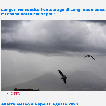
Longo: “Ho sentito l’entourage di Lang, ecco cosa
mi hanno detto sul Napoli”
CITTÀ
,
Allerta meteo a Napoli 6 agosto 2026