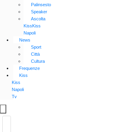
Palinsesto
Speaker
Ascolta
KissKiss
Napoli
News
Sport
Città
Cultura
Frequenze
Kiss
Kiss
Napoli
Tv