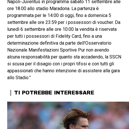
Napoli-Juventus in programma sabato 11 settembre alle
ore 18.00 allo stadio Maradona. La partenza è
programmata per le 14:00 di oggi, fino a domenica 5
settembre alle ore 23:59 per i possessori di voucher. Da
lunedì 6 settembre alle ore 10:00 la vendita è riservata
per tutti i possessori di Fidelity Card, fino a una
determinazione definitiva da parte dell’Osservatorio
Nazionale Manifestazioni Sportive Pur non avendo
alcuna responsabilità per quanto sta accadendo, la SSCN
si scusa per il disagio con i propri tifosi e con tutti gli
appassionati che hanno intenzione di assistere alla gara
allo Stadio.”
TI POTREBBE INTERESSARE