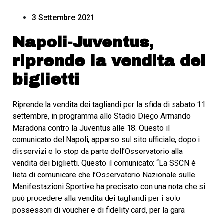
3 Settembre 2021
Napoli-Juventus,
riprende la vendita dei
biglietti
Riprende la vendita dei tagliandi per la sfida di sabato 11
settembre, in programma allo Stadio Diego Armando
Maradona contro la Juventus alle 18. Questo il
comunicato del Napoli, apparso sul sito ufficiale, dopo i
disservizi e lo stop da parte dell’Osservatorio alla
vendita dei biglietti. Questo il comunicato: “La SSCN è
lieta di comunicare che l’Osservatorio Nazionale sulle
Manifestazioni Sportive ha precisato con una nota che si
può procedere alla vendita dei tagliandi per i solo
possessori di voucher e di fidelity card, per la gara