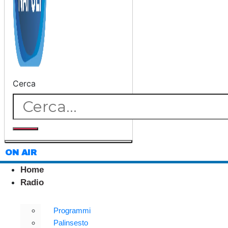
Cerca
ON AIR
Home
Radio
Programmi
Palinsesto