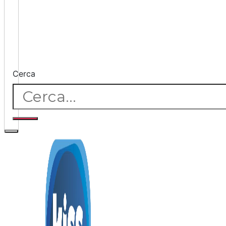
Cerca