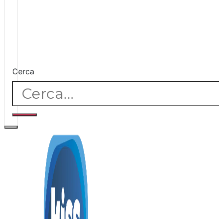
Cerca