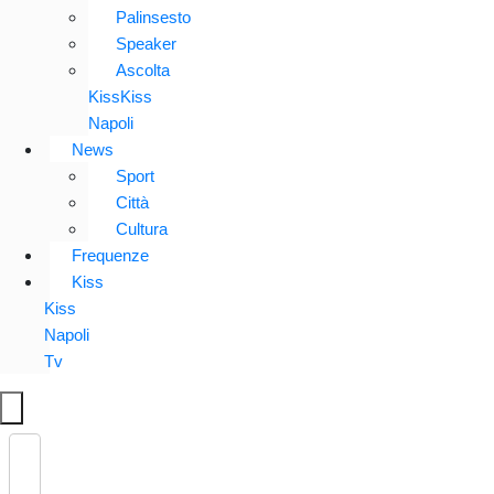
Palinsesto
Speaker
Ascolta
KissKiss
Napoli
News
Sport
Città
Cultura
Frequenze
Kiss
Kiss
Napoli
Tv