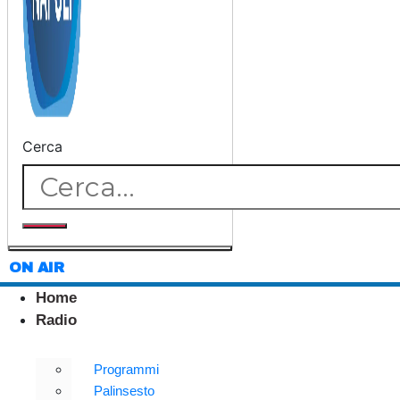
Cerca
ON AIR
Home
Radio
Programmi
Palinsesto