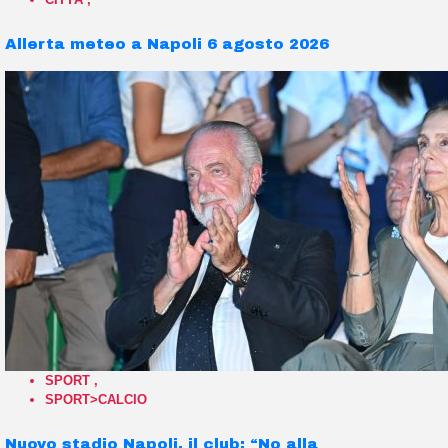
Allerta meteo a Napoli 6 agosto 2026
SPORT
,
SPORT>CALCIO
Nuovo stadio Napoli, il club: “No alla