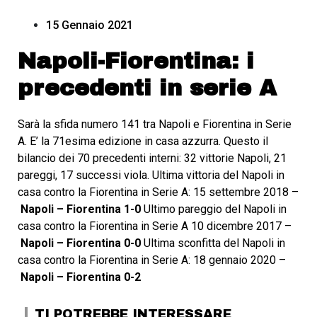
15 Gennaio 2021
Napoli-Fiorentina: i
precedenti in serie A
Sarà la sfida numero 141 tra Napoli e Fiorentina in Serie
A. E’ la 71esima edizione in casa azzurra. Questo il
bilancio dei 70 precedenti interni: 32 vittorie Napoli, 21
pareggi, 17 successi viola. Ultima vittoria del Napoli in
casa contro la Fiorentina in Serie A: 15 settembre 2018 –
Napoli – Fiorentina 1-0
Ultimo pareggio del Napoli in
casa contro la Fiorentina in Serie A 10 dicembre 2017 –
Napoli – Fiorentina 0-0
Ultima sconfitta del Napoli in
casa contro la Fiorentina in Serie A: 18 gennaio 2020 –
Napoli – Fiorentina 0-2
TI POTREBBE INTERESSARE