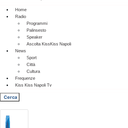
Home
Radio
Programmi
Palinsesto
Speaker
Ascolta KissKiss Napoli
News
Sport
Città
Cultura
Frequenze
Kiss Kiss Napoli Tv
Cerca