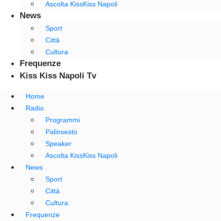
Ascolta KissKiss Napoli
News
Sport
Città
Cultura
Frequenze
Kiss Kiss Napoli Tv
Home
Radio
Programmi
Palinsesto
Speaker
Ascolta KissKiss Napoli
News
Sport
Città
Cultura
Frequenze