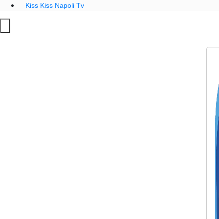
Kiss Kiss Napoli Tv