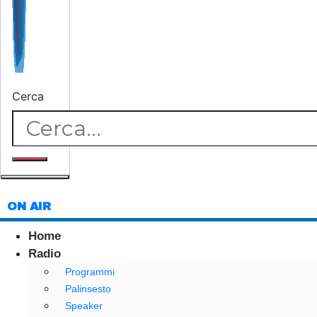
Cerca
ON AIR
Home
Radio
Programmi
Palinsesto
Speaker