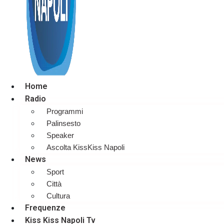
Home
Radio
Programmi
Palinsesto
Speaker
Ascolta KissKiss Napoli
News
Sport
Città
Cultura
Frequenze
Kiss Kiss Napoli Tv