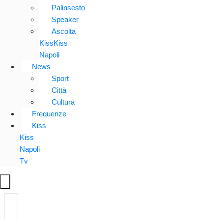
Palinsesto
Speaker
Ascolta
KissKiss
Napoli
News
Sport
Città
Cultura
Frequenze
Kiss
Kiss
Napoli
Tv