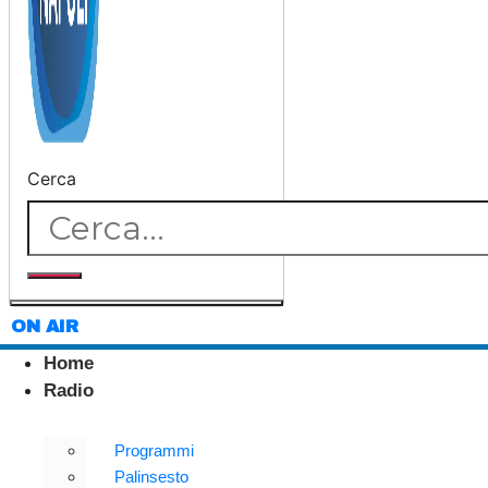
Cerca
ON AIR
Home
Radio
Programmi
Palinsesto