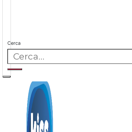
Cerca