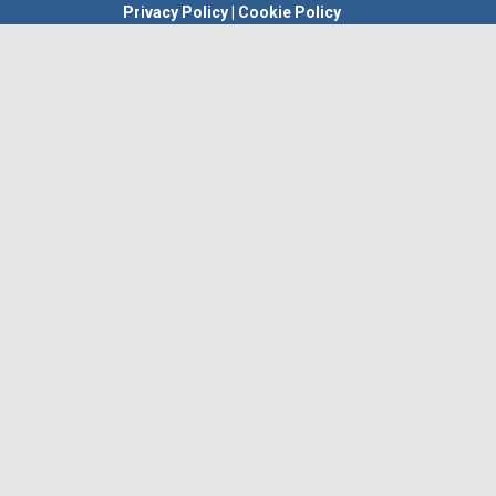
Privacy Policy
|
Cookie Policy