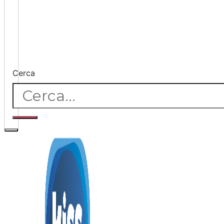
Cerca