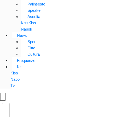
Palinsesto
Speaker
Ascolta
KissKiss
Napoli
News
Sport
Città
Cultura
Frequenze
Kiss
Kiss
Napoli
Tv