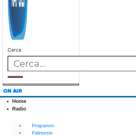
Cerca
ON AIR
Home
Radio
Programmi
Palinsesto