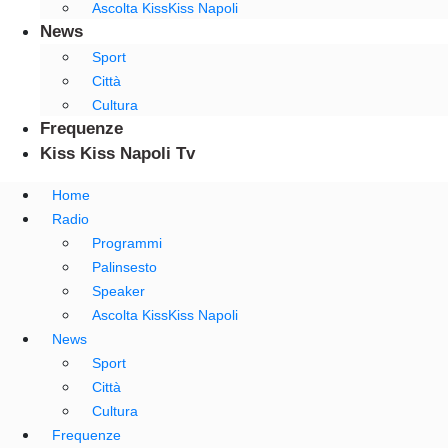
Ascolta KissKiss Napoli
News
Sport
Città
Cultura
Frequenze
Kiss Kiss Napoli Tv
Home
Radio
Programmi
Palinsesto
Speaker
Ascolta KissKiss Napoli
News
Sport
Città
Cultura
Frequenze