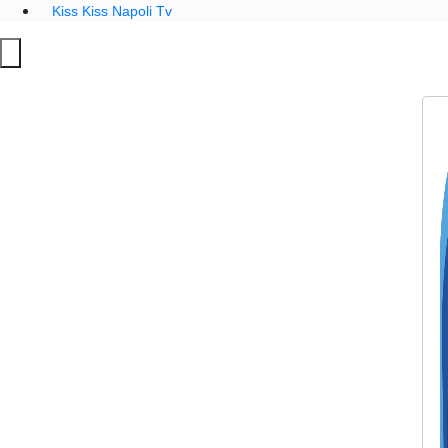
Kiss Kiss Napoli Tv