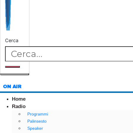
Cerca
ON AIR
Home
Radio
Programmi
Palinsesto
Speaker