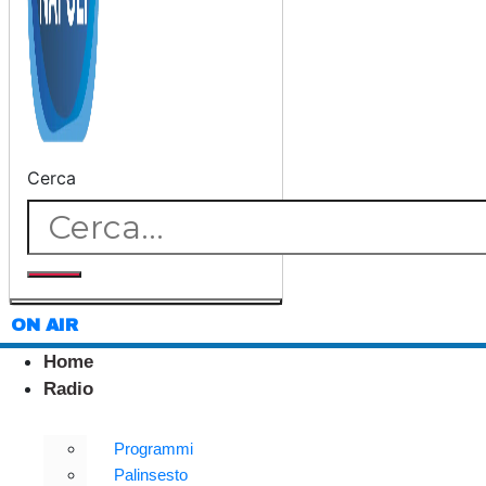
Cerca
ON AIR
Home
Radio
Programmi
Palinsesto