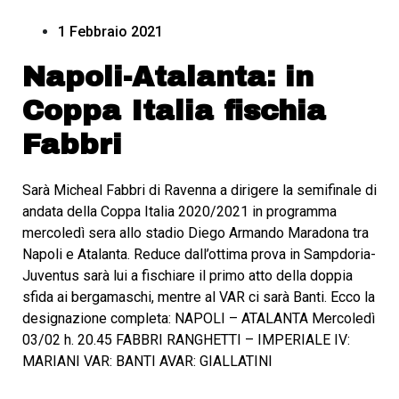
1 Febbraio 2021
Napoli-Atalanta: in
Coppa Italia fischia
Fabbri
Sarà Micheal Fabbri di Ravenna a dirigere la semifinale di
andata della Coppa Italia 2020/2021 in programma
mercoledì sera allo stadio Diego Armando Maradona tra
Napoli e Atalanta. Reduce dall’ottima prova in Sampdoria-
Juventus sarà lui a fischiare il primo atto della doppia
sfida ai bergamaschi, mentre al VAR ci sarà Banti. Ecco la
designazione completa: NAPOLI – ATALANTA Mercoledì
03/02 h. 20.45 FABBRI RANGHETTI – IMPERIALE IV:
MARIANI VAR: BANTI AVAR: GIALLATINI