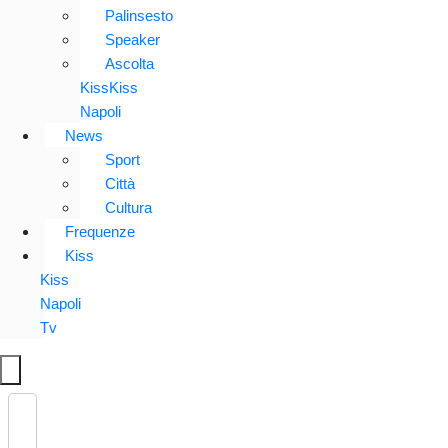
Palinsesto
Speaker
Ascolta
KissKiss
Napoli
News
Sport
Città
Cultura
Frequenze
Kiss
Kiss
Napoli
Tv