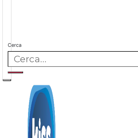
Cerca