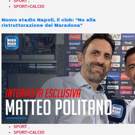
SPORT
,
SPORT>CALCIO
Nuovo stadio Napoli, il club: “No alla
ristrutturazione del Maradona”
SPORT
,
SPORT>CALCIO