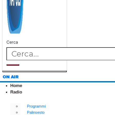
Cerca
ON AIR
Home
Radio
Programmi
Palinsesto