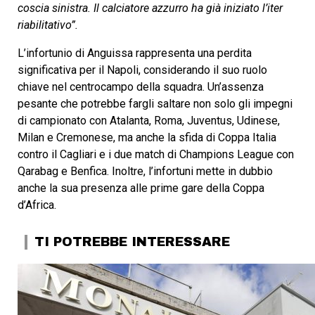
coscia sinistra. Il calciatore azzurro ha già iniziato l’iter
riabilitativo”.
L’infortunio di Anguissa rappresenta una perdita
significativa per il Napoli, considerando il suo ruolo
chiave nel centrocampo della squadra. Un’assenza
pesante che potrebbe fargli saltare non solo gli impegni
di campionato con Atalanta, Roma, Juventus, Udinese,
Milan e Cremonese, ma anche la sfida di Coppa Italia
contro il Cagliari e i due match di Champions League con
Qarabag e Benfica. Inoltre, l’infortuni mette in dubbio
anche la sua presenza alle prime gare della Coppa
d’Africa.
TI POTREBBE INTERESSARE