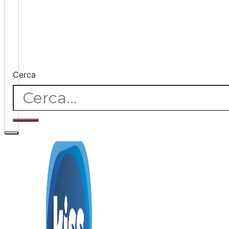
Cerca