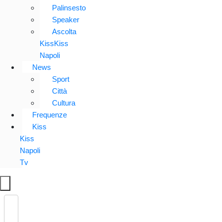
Palinsesto
Speaker
Ascolta
KissKiss
Napoli
News
Sport
Città
Cultura
Frequenze
Kiss
Kiss
Napoli
Tv