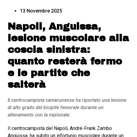
13 Novembre 2025
Napoli, Anguissa,
lesione muscolare alla
coscia sinistra:
quanto resterà fermo
e le partite che
salterà
Il centrocampista camerunense ha riportato una lesione
di alto grado del bicipite femorale durante un
allenamento con la nazionale.
Il centrocampista del Napoli, André-Frank Zambo
Anguissa, ha subito un infortunio muscolare durante un