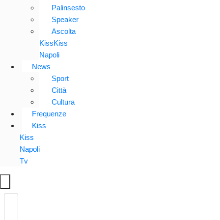
Palinsesto
Speaker
Ascolta
KissKiss
Napoli
News
Sport
Città
Cultura
Frequenze
Kiss
Kiss
Napoli
Tv