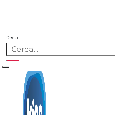
Cerca