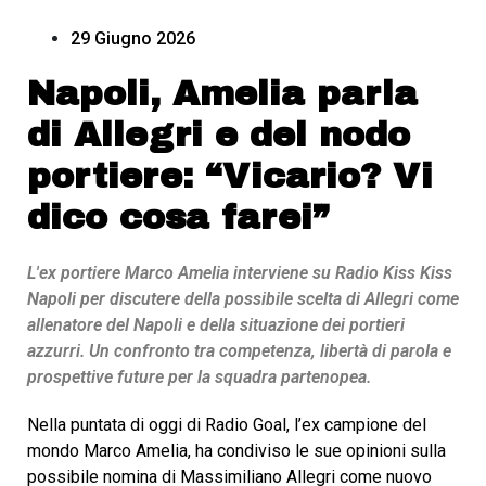
29 Giugno 2026
Napoli, Amelia parla
di Allegri e del nodo
portiere: “Vicario? Vi
dico cosa farei”
L'ex portiere Marco Amelia interviene su Radio Kiss Kiss
Napoli per discutere della possibile scelta di Allegri come
allenatore del Napoli e della situazione dei portieri
azzurri. Un confronto tra competenza, libertà di parola e
prospettive future per la squadra partenopea.
Nella puntata di oggi di Radio Goal, l’ex campione del
mondo Marco Amelia, ha condiviso le sue opinioni sulla
possibile nomina di Massimiliano Allegri come nuovo