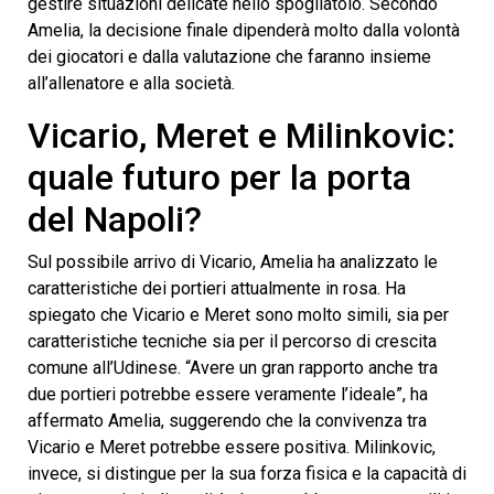
gestire situazioni delicate nello spogliatoio. Secondo
Amelia, la decisione finale dipenderà molto dalla volontà
dei giocatori e dalla valutazione che faranno insieme
all’allenatore e alla società.
Vicario, Meret e Milinkovic:
quale futuro per la porta
del Napoli?
Sul possibile arrivo di Vicario, Amelia ha analizzato le
caratteristiche dei portieri attualmente in rosa. Ha
spiegato che Vicario e Meret sono molto simili, sia per
caratteristiche tecniche sia per il percorso di crescita
comune all’Udinese. “Avere un gran rapporto anche tra
due portieri potrebbe essere veramente l’ideale”, ha
affermato Amelia, suggerendo che la convivenza tra
Vicario e Meret potrebbe essere positiva. Milinkovic,
invece, si distingue per la sua forza fisica e la capacità di