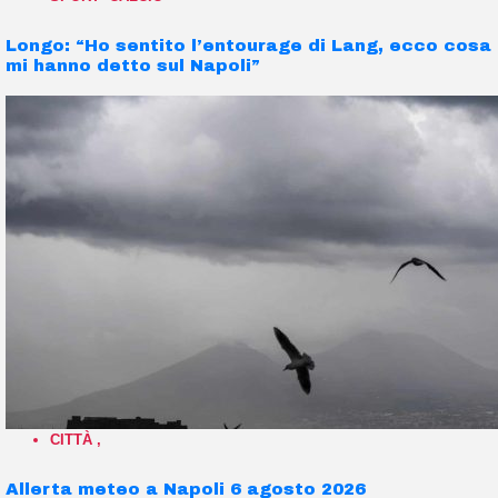
Longo: “Ho sentito l’entourage di Lang, ecco cosa
mi hanno detto sul Napoli”
CITTÀ
,
Allerta meteo a Napoli 6 agosto 2026