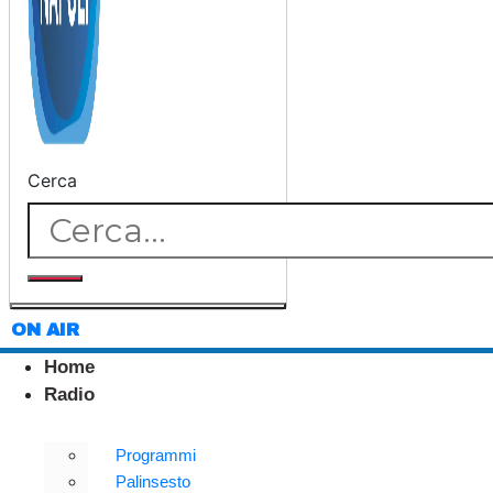
Cerca
ON AIR
Home
Radio
Programmi
Palinsesto