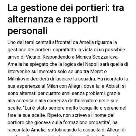
La gestione dei portieri: tra
alternanza e rapporti
personali
Uno dei temi centrali affrontati da Amelia riguarda la
gestione dei portieri, soprattutto in vista di un possibile
arrivo di Vicario. Rispondendo a Monica Scozzafava,
Amelia ha spiegato che la logica del Napoli sarà quella di
intervenire sul mercato solo se uno tra Meret e
Milinkovic deciderà di lasciare la squadra. Ha ricordato la
sua esperienza al Milan con Allegri, dove lui e Abbiati si
sono alternati per quattro anni senza problemi, grazie
alla serenità e alla coerenza dell’allenatore nelle sue
scelte. “Lui è stato sempre molto tranquillo e sereno nel
fare le sue scelte. Ripeto, non scriveva il nome del
portiere che giocava sulla formazione prepartita”, ha
raccontato Amelia, sottolineando la capacità di Allegri di