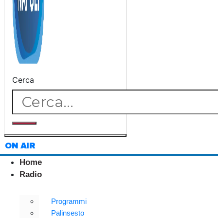
Cerca
ON AIR
Home
Radio
Programmi
Palinsesto