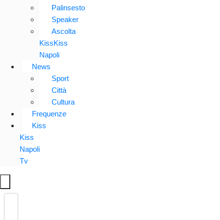
Palinsesto
Speaker
Ascolta
KissKiss
Napoli
News
Sport
Città
Cultura
Frequenze
Kiss
Kiss
Napoli
Tv