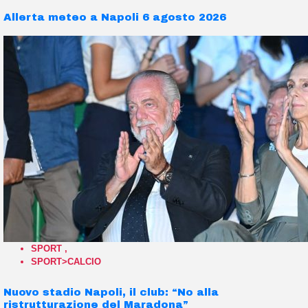
Allerta meteo a Napoli 6 agosto 2026
SPORT
,
SPORT>CALCIO
Nuovo stadio Napoli, il club: “No alla
ristrutturazione del Maradona”