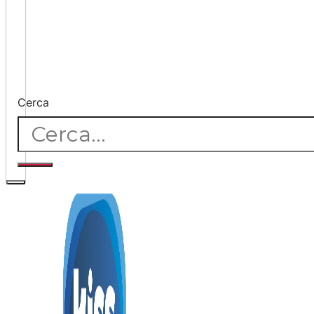
Cerca