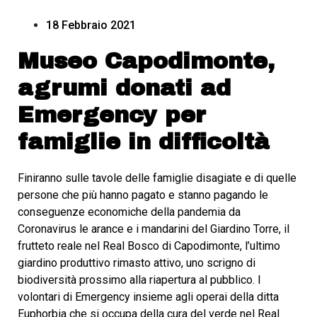
18 Febbraio 2021
Museo Capodimonte,
agrumi donati ad
Emergency per
famiglie in difficoltà
Finiranno sulle tavole delle famiglie disagiate e di quelle
persone che più hanno pagato e stanno pagando le
conseguenze economiche della pandemia da
Coronavirus le arance e i mandarini del Giardino Torre, il
frutteto reale nel Real Bosco di Capodimonte, l’ultimo
giardino produttivo rimasto attivo, uno scrigno di
biodiversità prossimo alla riapertura al pubblico. I
volontari di Emergency insieme agli operai della ditta
Euphorbia che si occupa della cura del verde nel Real