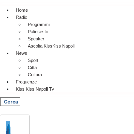
Home
Radio
Programmi
Palinsesto
Speaker
Ascolta KissKiss Napoli
News
Sport
Città
Cultura
Frequenze
Kiss Kiss Napoli Tv
Cerca