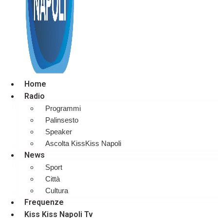
Home
Radio
Programmi
Palinsesto
Speaker
Ascolta KissKiss Napoli
News
Sport
Città
Cultura
Frequenze
Kiss Kiss Napoli Tv