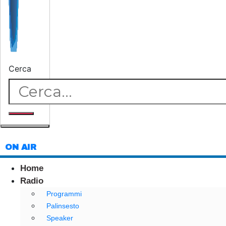
Cerca
ON AIR
Home
Radio
Programmi
Palinsesto
Speaker