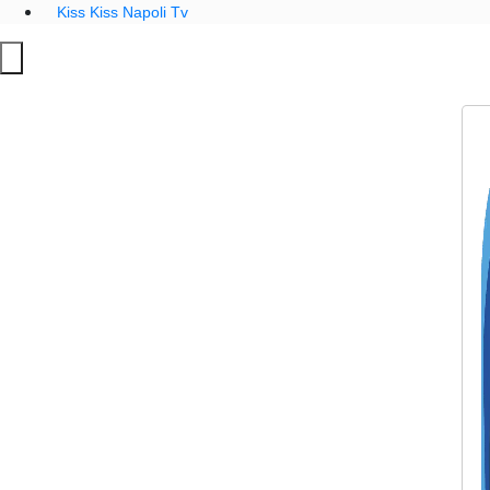
Kiss Kiss Napoli Tv