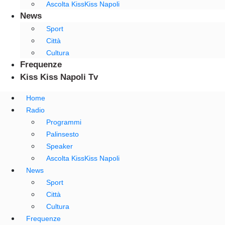
Ascolta KissKiss Napoli
News
Sport
Città
Cultura
Frequenze
Kiss Kiss Napoli Tv
Home
Radio
Programmi
Palinsesto
Speaker
Ascolta KissKiss Napoli
News
Sport
Città
Cultura
Frequenze