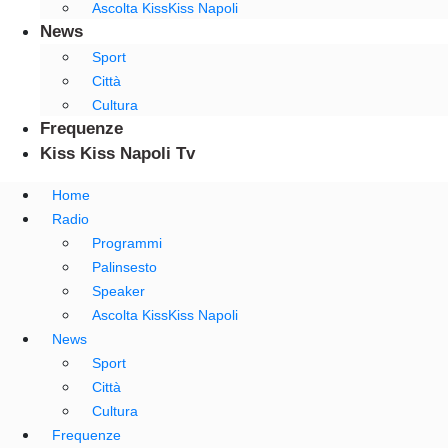
Ascolta KissKiss Napoli
News
Sport
Città
Cultura
Frequenze
Kiss Kiss Napoli Tv
Home
Radio
Programmi
Palinsesto
Speaker
Ascolta KissKiss Napoli
News
Sport
Città
Cultura
Frequenze