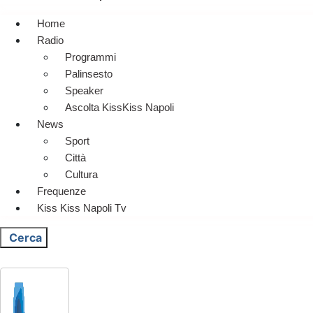
Home
Radio
Programmi
Palinsesto
Speaker
Ascolta KissKiss Napoli
News
Sport
Città
Cultura
Frequenze
Kiss Kiss Napoli Tv
Cerca