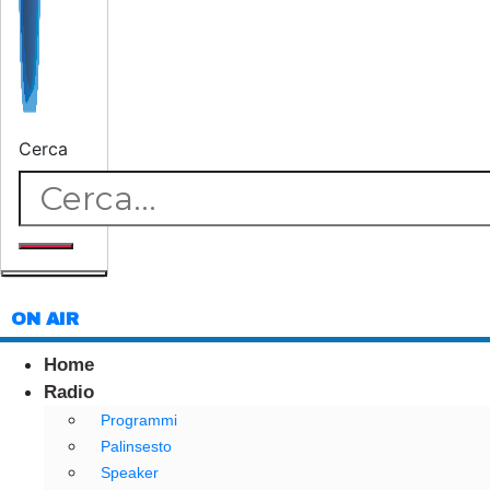
Cerca
ON AIR
Home
Radio
Programmi
Palinsesto
Speaker