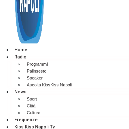
Home
Radio
Programmi
Palinsesto
Speaker
Ascolta KissKiss Napoli
News
Sport
Città
Cultura
Frequenze
Kiss Kiss Napoli Tv