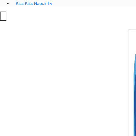
Kiss Kiss Napoli Tv