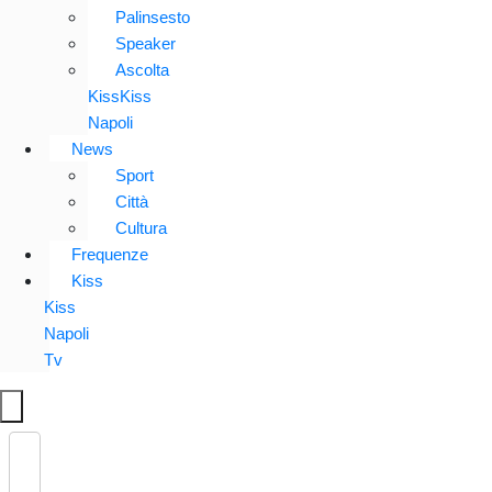
Palinsesto
Speaker
Ascolta
KissKiss
Napoli
News
Sport
Città
Cultura
Frequenze
Kiss
Kiss
Napoli
Tv