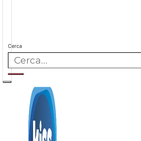
Cerca