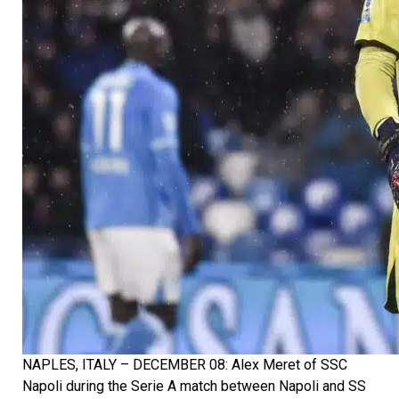
NAPLES, ITALY – DECEMBER 08: Alex Meret of SSC
Napoli during the Serie A match between Napoli and SS