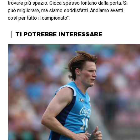
trovare più spazio. Gioca spesso lontano dalla porta. Si
può migliorare, ma siamo soddisfatti. Andiamo avanti
così per tutto il campionato”.
TI POTREBBE INTERESSARE