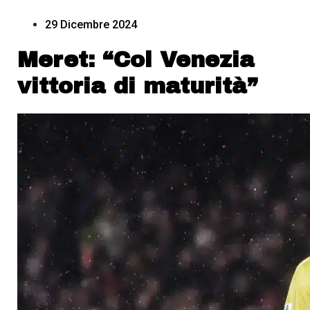
29 Dicembre 2024
Meret: “Col Venezia
vittoria di maturità”