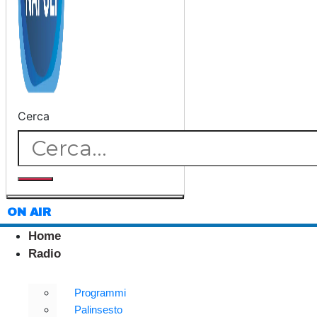
Cerca
ON AIR
Home
Radio
Programmi
Palinsesto