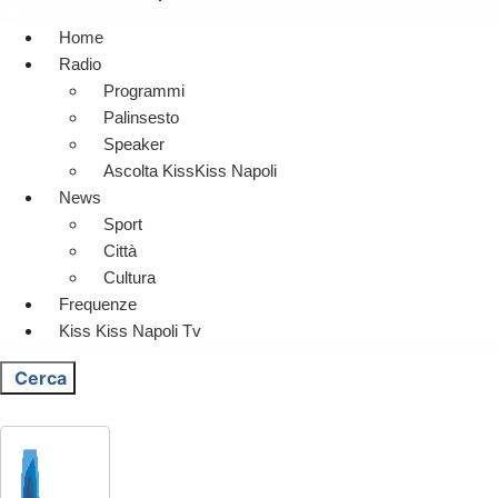
Home
Radio
Programmi
Palinsesto
Speaker
Ascolta KissKiss Napoli
News
Sport
Città
Cultura
Frequenze
Kiss Kiss Napoli Tv
Cerca