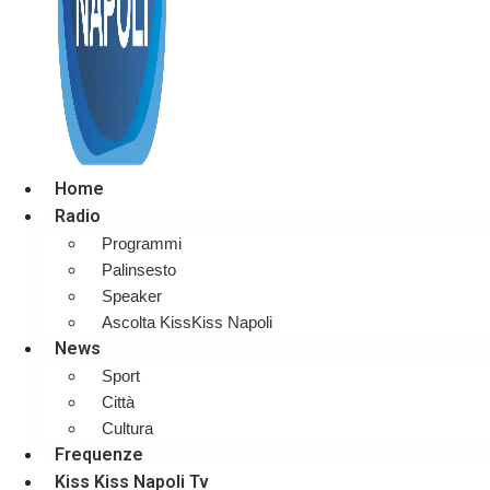
Home
Radio
Programmi
Palinsesto
Speaker
Ascolta KissKiss Napoli
News
Sport
Città
Cultura
Frequenze
Kiss Kiss Napoli Tv