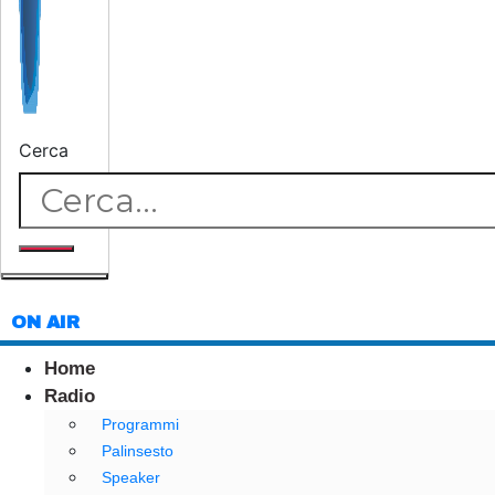
Cerca
ON AIR
Home
Radio
Programmi
Palinsesto
Speaker