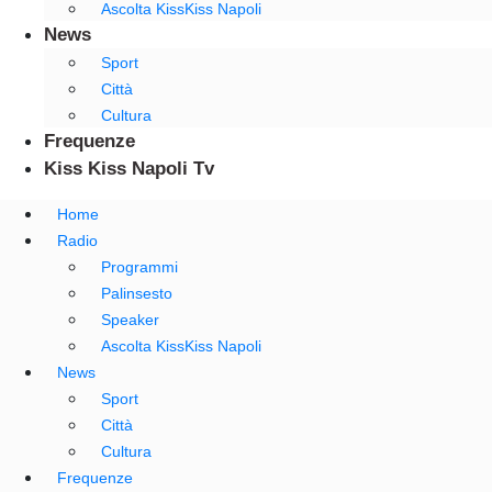
Ascolta KissKiss Napoli
News
Sport
Città
Cultura
Frequenze
Kiss Kiss Napoli Tv
Home
Radio
Programmi
Palinsesto
Speaker
Ascolta KissKiss Napoli
News
Sport
Città
Cultura
Frequenze