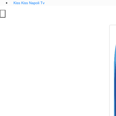
Kiss Kiss Napoli Tv