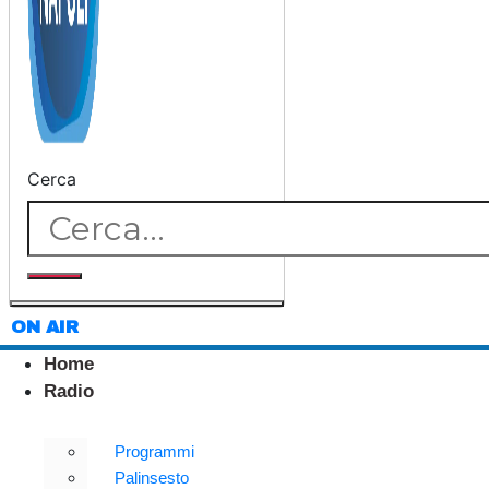
Cerca
ON AIR
Home
Radio
Programmi
Palinsesto