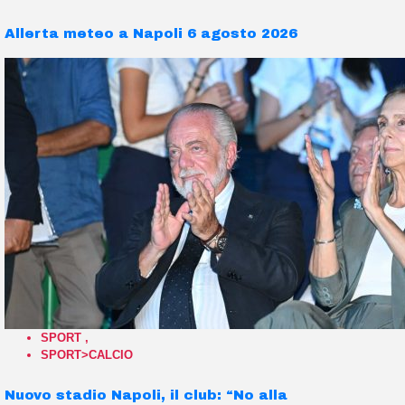
Allerta meteo a Napoli 6 agosto 2026
SPORT
,
SPORT>CALCIO
Nuovo stadio Napoli, il club: “No alla