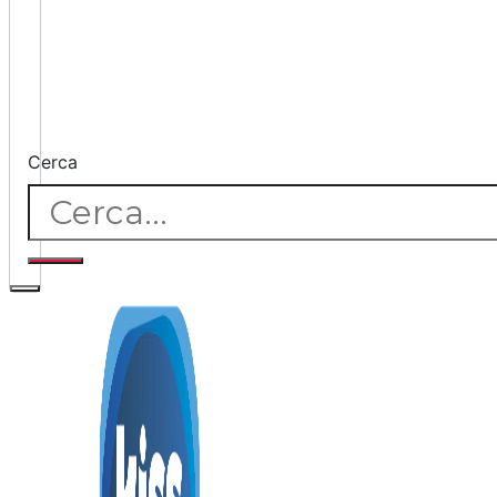
Cerca