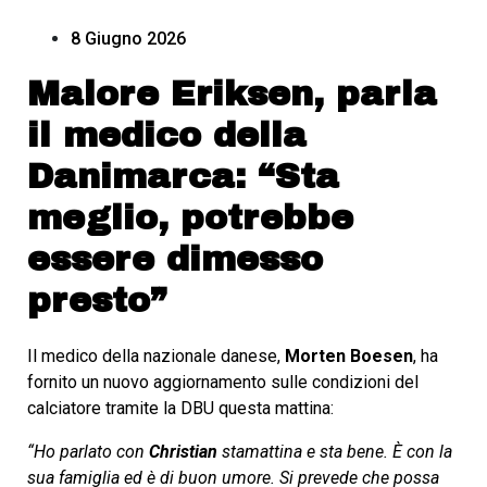
8 Giugno 2026
Malore Eriksen, parla
il medico della
Danimarca: “Sta
meglio, potrebbe
essere dimesso
presto”
Il medico della nazionale danese,
Morten Boesen
, ha
fornito un nuovo aggiornamento sulle condizioni del
calciatore tramite la DBU questa mattina:
“Ho parlato con
Christian
stamattina e sta bene. È con la
sua famiglia ed è di buon umore. Si prevede che possa