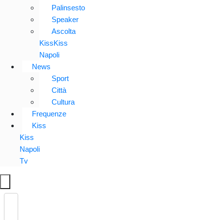
Palinsesto
Speaker
Ascolta
KissKiss
Napoli
News
Sport
Città
Cultura
Frequenze
Kiss
Kiss
Napoli
Tv